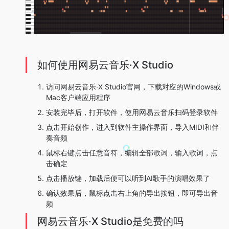
如何使用网易云音乐·X Studio
访问网易云音乐·X Studio官网，下载对应的Windows或
Mac客户端应用程序
安装完毕后，打开软件，使用网易云音乐扫码登录软件
点击开始创作，进入到软件主操作界面，导入MIDI和伴
奏音频
鼠标右键点击任意音符，编辑全部歌词，输入歌词，点
击确定
点击播放键，加载后便可以听到AI歌手的演唱效果了
确认效果后，鼠标点击右上角的导出按钮，即可导出音
频
网易云音乐·X Studio是免费的吗