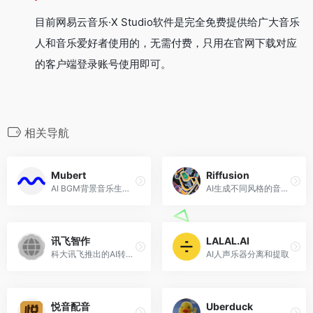
目前网易云音乐·X Studio软件是完全免费提供给广大音乐
人和音乐爱好者使用的，无需付费，只用在官网下载对应
的客户端登录账号使用即可。
相关导航
Mubert
Riffusion
AI BGM背景音乐生成工具
AI生成不同风格的音乐，免费开源
讯飞智作
LALAL.AI
科大讯飞推出的AI转语音和配音工具
AI人声乐器分离和提取
悦音配音
Uberduck