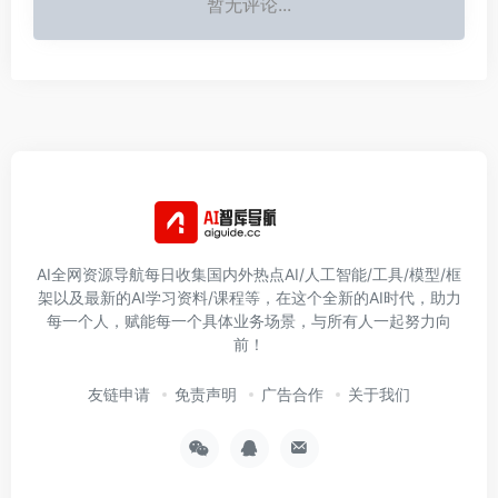
暂无评论...
AI全网资源导航每日收集国内外热点AI/人工智能/工具/模型/框
架以及最新的AI学习资料/课程等，在这个全新的AI时代，助力
每一个人，赋能每一个具体业务场景，与所有人一起努力向
前！
友链申请
免责声明
广告合作
关于我们