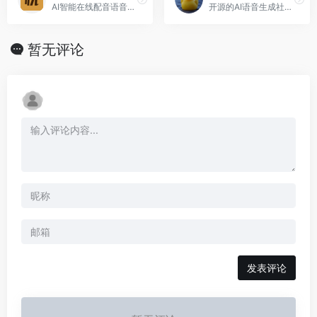
AI智能在线配音语音合成工具
开源的AI语音生成社区，5000多种不同的声音
暂无评论
发表评论