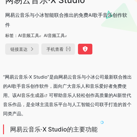
网易云音乐与小冰智能联合推出的免费AI歌手音乐创作软
件
标签：
AI音频工具
AI音频工具
链接直达
手机查看
“网易云音乐·X Studio”是由网易云音乐与小冰公司最新联合推出
的AI歌手音乐创作软件，面向广大音乐人和音乐爱好者免费使
用。该
AI音乐生成器
可帮助音乐人轻松创作高质量的AI新世代
音乐作品，是全球主流音乐平台与人工智能公司联手打造的首个
同类产品。
网易云音乐·X Studio的主要功能