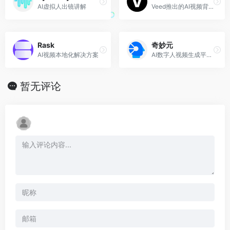
AI虚拟人出镜讲解
Veed推出的AI视频背景移除工具
Rask
奇妙元
AI视频本地化解决方案
AI数字人视频生成平台，由出门问问推出
暂无评论