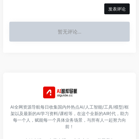
发表评论
暂无评论...
AI全网资源导航每日收集国内外热点AI/人工智能/工具/模型/框
架以及最新的AI学习资料/课程等，在这个全新的AI时代，助力
每一个人，赋能每一个具体业务场景，与所有人一起努力向
前！