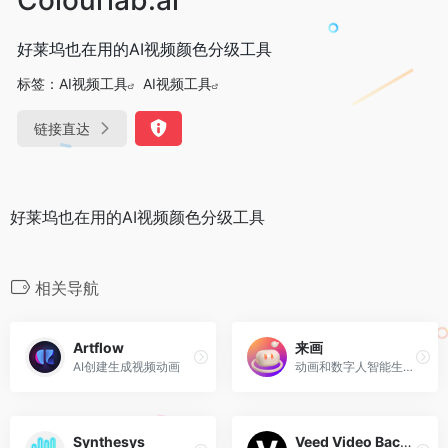
好莱坞也在用的AI视频颜色分级工具
标签：
AI视频工具
AI视频工具
链接直达
好莱坞也在用的AI视频颜色分级工具
相关导航
Artflow
来画
AI创建生成视频动画
动画和数字人智能生成平台
Synthesys
Veed Video Background Remover