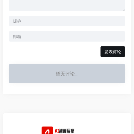
发表评论
暂无评论...