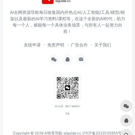
AI全网资源导航每日收集国内外热点AI/人工智能/工具/模型/框
架以及最新的AI学习资料/课程等，在这个全新的AI时代，助力
每一个人，赋能每一个具体业务场景，与所有人一起努力向
前！
友链申请
免责声明
广告合作
关于我们
加入社群，随时了解最新AI
讯息
Copyright © 2026
AI智库导航-aiguide.cc
沪ICP备2022030655号