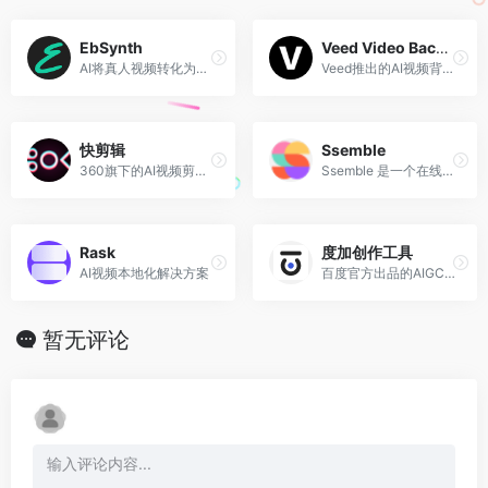
EbSynth
Veed Video Background Remover
AI将真人视频转化为油画风动画
Veed推出的AI视频背景移除工具
快剪辑
Ssemble
360旗下的AI视频剪辑工具，AI成片、AI数字人、智能添加字幕、去水印等
Ssemble 是一个在线视频编辑器，集合了所有制作视频所需的 AI 工具和资源。
Rask
度加创作工具
AI视频本地化解决方案
百度官方出品的AIGC创作平台
暂无评论