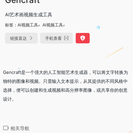
AI艺术画视频生成工具
标签：
AI视频工具
AI视频工具
链接直达
手机查看
Gencraft是一个强大的人工智能艺术生成器，可以将文字转换为
独特的图像和视频。只需输入文本提示，从其提供的不同风格中
选择，便可以创建和生成视频和高分辨率图像，或共享你的创意
设计。
相关导航