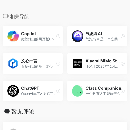
相关导航
Copilot
气泡岛AI
微软推出的网页版Copilot助手
气泡岛.AI是一个提供沉浸式角色互动体验的平台，让用户通过与丰富多彩的虚拟人物交流，探索多样的情感故事和生活场景。
文心一言
Xiaomi MiMo Studio
百度推出的基于文心大模型的AI对话互动工具
小米于2025年12月推出的在线AI聊天服务平台
ChatGPT
Class Companion
OpenAI旗下AI对话工具
一个教育人工智能平台
暂无评论