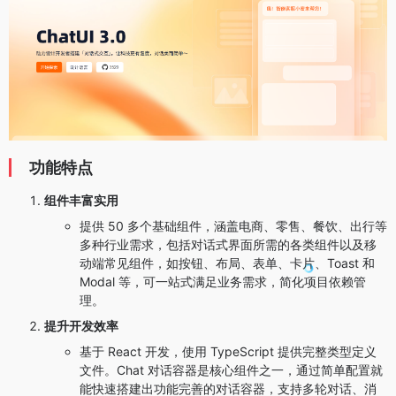
功能特点
组件丰富实用
提供 50 多个基础组件，涵盖电商、零售、餐饮、出行等
多种行业需求，包括对话式界面所需的各类组件以及移
动端常见组件，如按钮、布局、表单、卡片、Toast 和
Modal 等，可一站式满足业务需求，简化项目依赖管
理。
提升开发效率
基于 React 开发，使用 TypeScript 提供完整类型定义
文件。Chat 对话容器是核心组件之一，通过简单配置就
能快速搭建出功能完善的对话容器，支持多轮对话、消