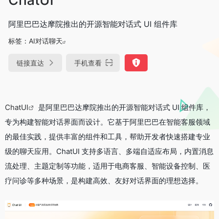
阿里巴巴达摩院推出的开源智能对话式 UI 组件库
标签：
AI对话聊天
链接直达
手机查看
ChatUI
是阿里巴巴达摩院推出的开源智能对话式 UI 组件库，
专为构建智能对话界面而设计。它基于阿里巴巴在智能客服领域
的最佳实践，提供丰富的组件和工具，帮助开发者快速搭建专业
级的聊天应用。ChatUI 支持多语言、多端自适应布局，内置消息
流处理、主题定制等功能，适用于电商客服、智能设备控制、医
疗问诊等多种场景，是构建高效、友好对话界面的理想选择。