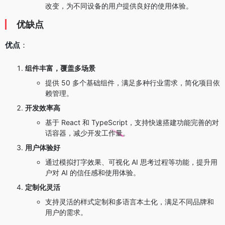
改变，为不同设备的用户提供良好的使用体验。
优缺点
优点
：
组件丰富，覆盖多场景
提供 50 多个基础组件，满足多种行业需求，简化项目依
赖管理。
开发效率高
基于 React 和 TypeScript，支持快速搭建功能完善的对
话容器，减少开发工作量。
用户体验好
通过模拟打字效果、可视化 AI 思考过程等功能，提升用
户对 AI 的信任感和使用体验。
定制化灵活
支持灵活的样式定制和多语言本土化，满足不同品牌和
用户的需求。