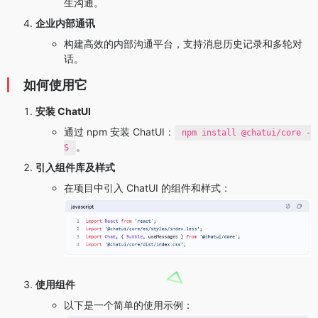
生沟通。
企业内部通讯
构建高效的内部沟通平台，支持消息历史记录和多轮对
话。
如何使用它
安装 ChatUI
通过 npm 安装 ChatUI：
npm install @chatui/core -
。
S
引入组件库及样式
在项目中引入 ChatUI 的组件和样式：
使用组件
以下是一个简单的使用示例：