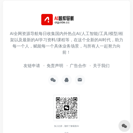
AI全网资源导航每日收集国内外热点AI/人工智能/工具/模型/框
架以及最新的AI学习资料/课程等，在这个全新的AI时代，助力
每一个人，赋能每一个具体业务场景，与所有人一起努力向
前！
友链申请
免责声明
广告合作
关于我们
加入社群，随时了解最新AI