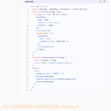
AI工具和资源推荐-AI全网资源导航-
aiguide.cc