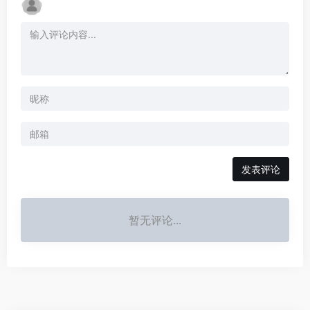
发表评论
暂无评论...