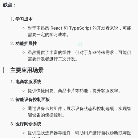
缺点
：
学习成本
对于不熟悉 React 和 TypeScript 的开发者来说，可能
需要一定的学习成本。
功能扩展性
虽然提供了丰富的组件，但对于某些特殊需求，可能仍
需要开发者进行二次开发。
主要应用场景
电商客服系统
提供快捷回复、商品卡片等功能，提升客服效率。
智能设备控制面板
通过设备卡片组件，展示设备状态和控制选项，实现智
能设备的便捷控制。
医疗问诊系统
提供症状选择器等组件，辅助用户进行自我诊断或与医