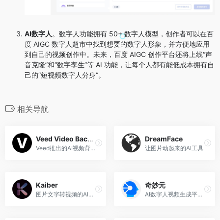
AI数字人
。数字人功能拥有 50+ 数字人模型，创作者可以在百
度 AIGC 数字人超市中找到想要的数字人形象，并方便地应用
到自己的视频创作中。未来，百度 AIGC 创作平台还将上线“声
音克隆”和“数字孪生”等 AI 功能，让每个人都有能低成本拥有自
己的“短视频数字人分身”。
相关导航
Veed Video Background Remover
DreamFace
Veed推出的AI视频背景移除工具
让图片动起来的AI工具
Kaiber
奇妙元
图片文字转视频的AI引擎
AI数字人视频生成平台，由出门问问推出