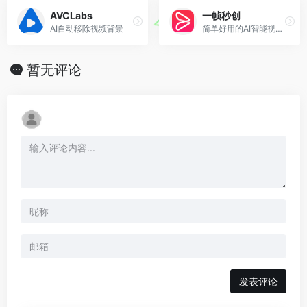
AVCLabs
一帧秒创
AI自动移除视频背景
简单好用的AI智能视频创作平台
暂无评论
发表评论