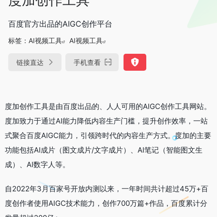
百度官方出品的AIGC创作平台
标签：
AI视频工具
AI视频工具
链接直达
手机查看
度加创作工具是由百度出品的、人人可用的AIGC创作工具网站。
度加致力于通过AI能力降低内容生产门槛，提升创作效率，一站
式聚合百度AIGC能力，引领跨时代的内容生产方式。度加的主要
功能包括AI成片（图文成片/文字成片）、AI笔记（智能图文生
成）、AI数字人等。
自2022年3月百家号开放内测以来，一年时间共计超过45万+百
度创作者使用AIGC技术能力，创作700万篇+作品，百度累计分