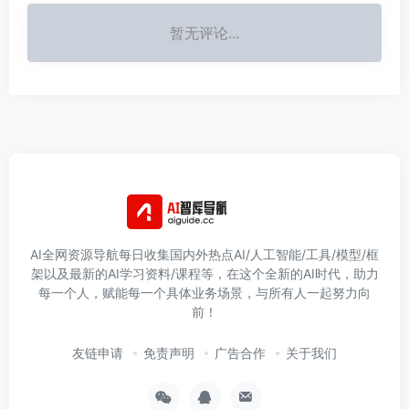
暂无评论...
AI全网资源导航每日收集国内外热点AI/人工智能/工具/模型/框
架以及最新的AI学习资料/课程等，在这个全新的AI时代，助力
每一个人，赋能每一个具体业务场景，与所有人一起努力向
前！
友链申请
免责声明
广告合作
关于我们