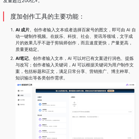
发量超过200亿+。
度加创作工具的主要功能：
AI 成片
。创作者输入文本或者选择百家号的图文，即可由 AI 自
动一键制作视频。在娱乐、科技、社会、资讯等领域，文字成
片的效果几乎不逊于剪辑师创作，而且速度更快，产量更高，
质量更稳定。
AI笔记
。创作者输入文本，AI 可以对已有文案进行润色、提炼
与改写；创作者输入关键词，AI 可以根据关键词为用户制作文
案，包括标题和正文，满足日常分享、营销推广、博主种草、
知识输出等各类创作需求。