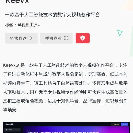
一款基于人工智能技术的数字人视频创作平台
标签：
AI视频工具
链接直达
手机查看
Keevx
是一款基于人工智能技术的数字人视频创作平台，专注
于通过自动化脚本生成与数字人形象定制，实现高效、低成本的
视频内容生产。该工具结合了自然语言处理、多模态生成与数字
人驱动技术，用户无需专业视频制作经验即可快速生成高质量的
虚拟主播或角色视频，适用于知识科普、品牌宣传、短视频创作
等场景。