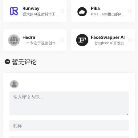
Runway
Pika
强大的AI视频制作工具，绿幕抠像、视频合成等
Pika Labs推出的AI视频生成和编辑工具
Hedra
FaceSwapper AI
一个专注于视频创作的平台
一款由Icons8开发的基于人工智能技术的在线换脸工具
暂无评论