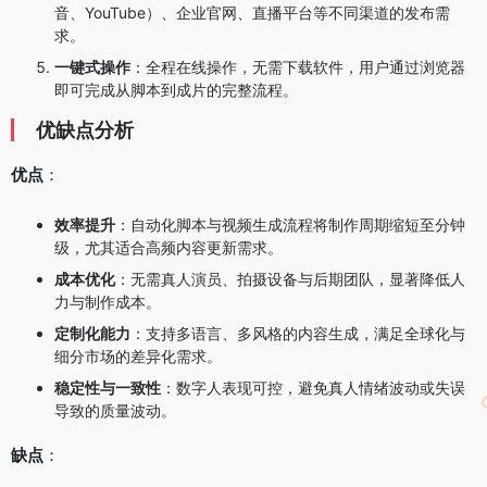
音、YouTube）、企业官网、直播平台等不同渠道的发布需
求。
一键式操作
：全程在线操作，无需下载软件，用户通过浏览器
即可完成从脚本到成片的完整流程。
优缺点分析
优点
：
效率提升
：自动化脚本与视频生成流程将制作周期缩短至分钟
级，尤其适合高频内容更新需求。
成本优化
：无需真人演员、拍摄设备与后期团队，显著降低人
力与制作成本。
定制化能力
：支持多语言、多风格的内容生成，满足全球化与
细分市场的差异化需求。
稳定性与一致性
：数字人表现可控，避免真人情绪波动或失误
导致的质量波动。
缺点
：