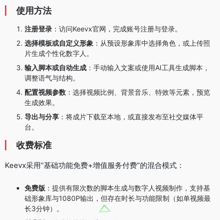
使用方法
注册登录
：访问Keevx官网，完成账号注册与登录。
选择模板或自定义形象
：从预设形象库中选择角色，或上传照
片生成个性化数字人。
输入脚本或自动生成
：手动输入文案或使用AI工具生成脚本，
调整语气与结构。
配置视频参数
：选择视频比例、背景音乐、特效等元素，预览
生成效果。
导出与分享
：将成片下载至本地，或直接发布至社交媒体平
台。
收费标准
Keevx采用“基础功能免费+增值服务付费”的混合模式：
免费版
：提供有限次数的脚本生成与数字人视频制作，支持基
础形象库与1080P输出，但存在时长与功能限制（如单视频最
长3分钟）。