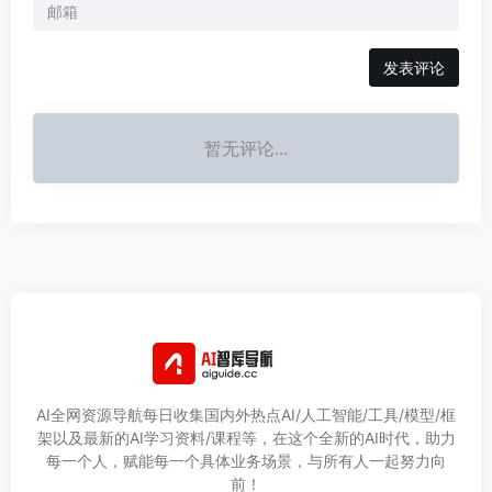
发表评论
暂无评论...
AI全网资源导航每日收集国内外热点AI/人工智能/工具/模型/框
架以及最新的AI学习资料/课程等，在这个全新的AI时代，助力
每一个人，赋能每一个具体业务场景，与所有人一起努力向
前！