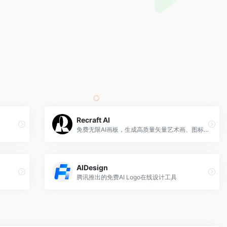
Recraft AI
免费无限AI画板，生成高质量矢量艺术画、图标、3D图片和插画
AIDesign
腾讯推出的免费AI Logo在线设计工具