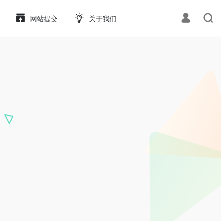
网站提交
关于我们