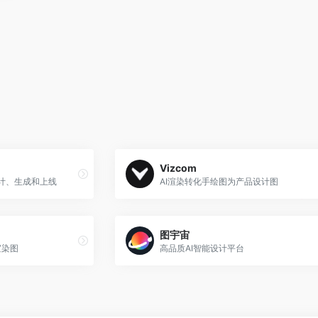
Vizcom
设计、生成和上线
AI渲染转化手绘图为产品设计图
图宇宙
渲染图
高品质AI智能设计平台