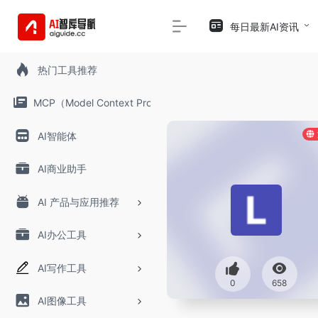
每日最新AI资讯
热门工具推荐
MCP（Model Context Protocol）
AI智能体
AI商业助手
AI 产品与应用推荐
AI办公工具
AI写作工具
0
658
AI图像工具