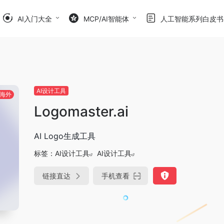
AI入门大全
MCP/AI智能体
人工智能系列白皮书
AI设计工具
海外
Logomaster.ai
AI Logo生成工具
标签：
AI设计工具
AI设计工具
链接直达
手机查看