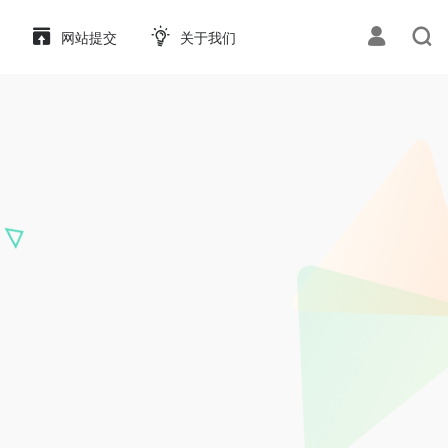
网站提交
关于我们