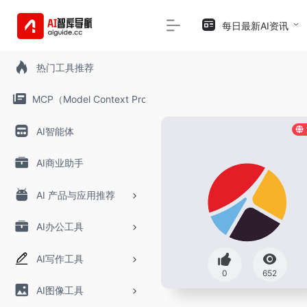
每日最新AI资讯
热门工具推荐
MCP（Model Context Protocol）
AI智能体
AI商业助手
AI 产品与应用推荐
AI办公工具
AI写作工具
0
652
AI图像工具