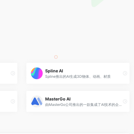
Spline AI
Spline推出的AI生成3D物体、动画、材质
MasterGo AI
由MasterGo公司推出的一款集成了AI技术的企业级产品设计平台