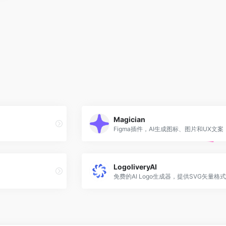
Magician
Figma插件，AI生成图标、图片和UX文案
LogoliveryAI
免费的AI Logo生成器，提供SVG矢量格式