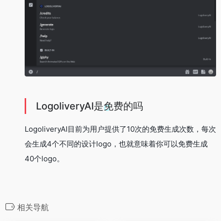
LogoliveryAI是免费的吗
LogoliveryAI目前为用户提供了10次的免费生成次数，每次
会生成4个不同的设计logo，也就意味着你可以免费生成
40个logo。
相关导航