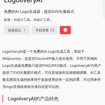
免费的AI Logo生成器，提供SVG矢量格式
标签：
AI设计工具
AI设计工具
链接直达
手机查看
LogoliveryAI是一个免费的AI Logo生成工具，类似于
Midjourney，也是在Discord中输入指令使用。不同于其他的
Logo生成器免费版只提供PNG/JPEG格式，LogoliveryAI为用户
提供了SVG矢量图片格式，可任意缩放和后续精细调整。AI工具
集实测其生成的效果用于直接使用还有一定的距离，不过用来作
为logo灵感或者娱乐项目还是可以的。
LogoliveryAI的产品特色