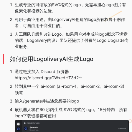
生成专业的可缩放的SVG格式的logo，无需再担心logo图片有
像素化和模糊的边缘。
可用于商业用途。由LogoliveryAI创建的logo所有权属于创作
者，可自由用于商业目的。
人工团队升级和改进Logo。如果用户对生成的logo概念不满意
的话，Logolivery的设计团队还提供了付费的Logo Upgrade专
业服务。
如何使用LogoliveryAI生成Logo
通过链接加入 Discord 服务器：
https://discord.gg/GWxedHT3d2
转到其中一个 ai-room (⁠ai-room-1、⁠ai-room-2、⁠ai-room-3)
频道
输入/generate并描述您想要的logo
该机器人将在60 秒内生成 SVG 格式的logo。15分钟内，所有
logo下载链接都可使用