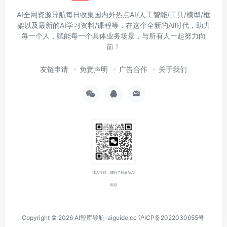
AI全网资源导航每日收集国内外热点AI/人工智能/工具/模型/框
架以及最新的AI学习资料/课程等，在这个全新的AI时代，助力
每一个人，赋能每一个具体业务场景，与所有人一起努力向
前！
友链申请
免责声明
广告合作
关于我们
加入社群，随时了解最新AI
讯息
Copyright © 2026
AI智库导航-aiguide.cc
沪ICP备2022030655号