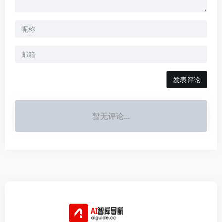
发表评论
暂无评论...