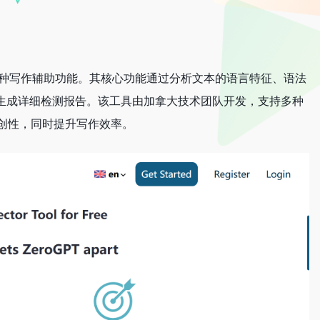
供多种写作辅助功能。其核心功能通过分析文本的语言特征、语法
并生成详细检测报告。该工具由加拿大技术团队开发，支持多种
创性，同时提升写作效率。