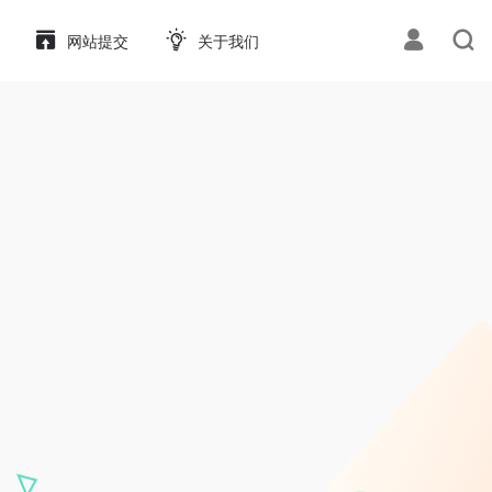
网站提交
关于我们