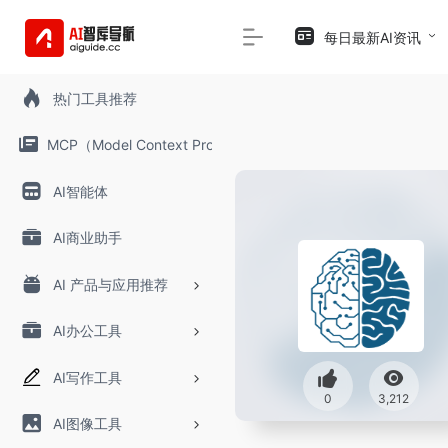
每日最新AI资讯
热门工具推荐
MCP（Model Context Protocol）
AI智能体
AI商业助手
AI 产品与应用推荐
AI办公工具
AI写作工具
0
3,212
AI图像工具