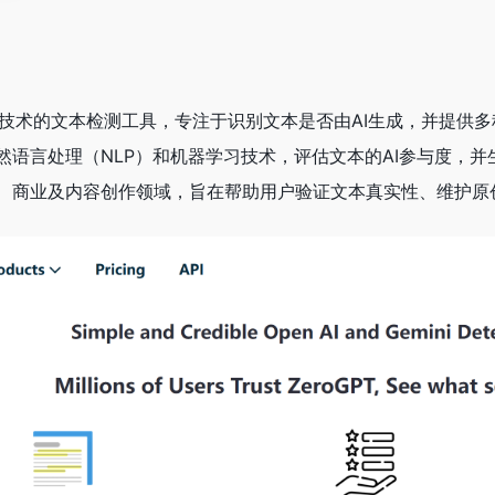
智能技术的文本检测工具，专注于识别文本是否由AI生成，并提
然语言处理（NLP）和机器学习技术，评估文本的AI参与度，
、商业及内容创作领域，旨在帮助用户验证文本真实性、维护原