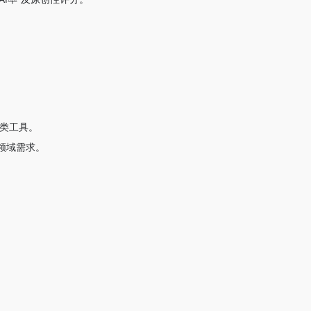
类工具。
领域需求。