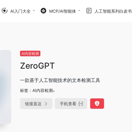
AI入门大全
MCP/AI智能体
人工智能系列白皮书
AI内容检测
ZeroGPT
一款基于人工智能技术的文本检测工具
标签：
AI内容检测
链接直达
手机查看