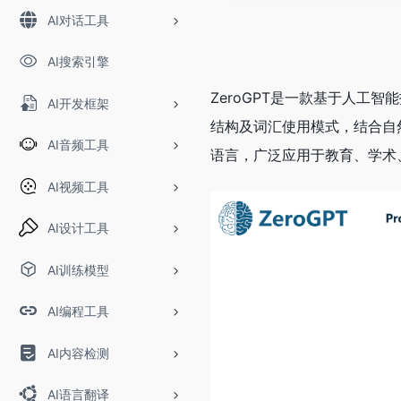
AI对话工具
AI搜索引擎
ZeroGPT是一款基于人工
AI开发框架
结构及词汇使用模式，结合自
AI音频工具
语言，广泛应用于教育、学术
AI视频工具
AI设计工具
AI训练模型
AI编程工具
AI内容检测
AI语言翻译