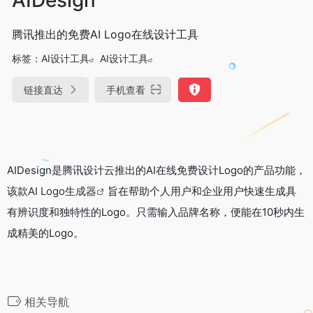
腾讯推出的免费AI Logo在线设计工具
标签：
AI设计工具
AI设计工具
链接直达
手机查看
AIDesign是腾讯设计云推出的AI在线免费设计Logo的产品功能，
该款
AI Logo生成器
旨在帮助个人用户和企业用户快速生成具
有辨识度和独特性的Logo。只需输入品牌名称，便能在10秒内生
成精美的Logo。
相关导航