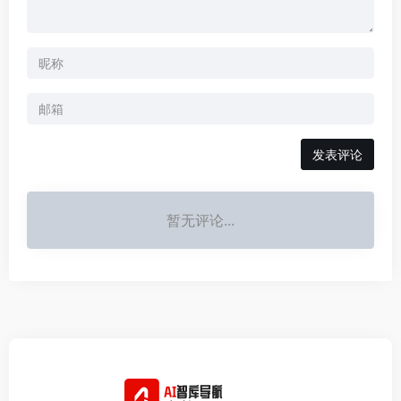
发表评论
暂无评论...