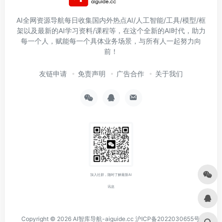
AI全网资源导航每日收集国内外热点AI/人工智能/工具/模型/框
架以及最新的AI学习资料/课程等，在这个全新的AI时代，助力
每一个人，赋能每一个具体业务场景，与所有人一起努力向
前！
友链申请
免责声明
广告合作
关于我们
加入社群，随时了解最新AI
讯息
Copyright © 2026
AI智库导航-aiguide.cc
沪ICP备2022030655号