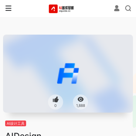
0
1,888
AI设计工具
AIDesign