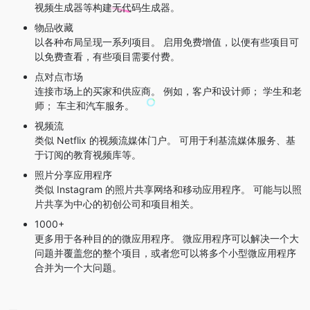
视频生成器等构建无代码生成器。
物品收藏
以各种布局呈现一系列项目。 启用免费增值，以便有些项目可
以免费查看，有些项目需要付费。
点对点市场
连接市场上的买家和供应商。 例如，客户和设计师； 学生和老
师； 车主和汽车服务。
视频流
类似 Netflix 的视频流媒体门户。 可用于利基流媒体服务、基
于订阅的教育视频库等。
照片分享应用程序
类似 Instagram 的照片共享网络和移动应用程序。 可能与以照
片共享为中心的初创公司和项目相关。
1000+
更多用于各种目的的微应用程序。 微应用程序可以解决一个大
问题并覆盖您的整个项目，或者您可以将多个小型微应用程序
合并为一个大问题。