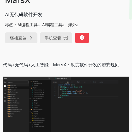
AI无代码软件开发
标签：
AI编程工具
AI编程工具
海外
链接直达
手机查看
代码+无代码+人工智能，MarsX：改变软件开发的游戏规则