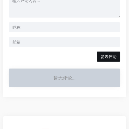
发表评论
暂无评论...