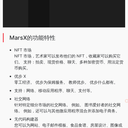
MarsX的功能特性
NFT 市场
NFT 市场，艺术家可以发布他们的 NFT，收藏家可以购买它
们。 支持：拍卖、现货价格、聊天、多种加密货币、用法定货
币购买。
优步 X
零工经济。 优步为保姆服务。 教师优步。 优步什么都有。
支持：网络、移动应用程序、聊天、支付等。
社交网络
针对特定细分市场的社交网络。 例如。 图书爱好者的社交网
络。 例如，还可以与其他微应用程序混合并添加电子商务。
无代码构建器
您可以为网站、电子邮件模板、食品食谱、房屋设计、图像或