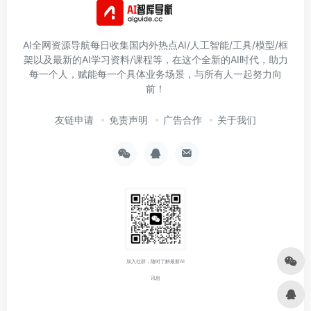
AI全网资源导航每日收集国内外热点AI/人工智能/工具/模型/框
架以及最新的AI学习资料/课程等，在这个全新的AI时代，助力
每一个人，赋能每一个具体业务场景，与所有人一起努力向
前！
友链申请
免责声明
广告合作
关于我们
加入社群，随时了解最新AI
讯息