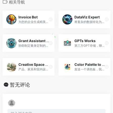
相关导航
Invoice Bot
DataViz Expert
为您的企业生成精美的发票
将复杂的数据转化为清晰的视觉效果
Grant Assistant GPT
GPTs Works
协助制定量身定制的拨款提案并研究相关拨款。
第三方GPT存储，聊天搜索GPT。
Creative Space Designer
Color Palette to Abstract Art
产品、家具和室内设计专家，提供创意建议。
发送一个调色板，我将生成令人惊叹的抽象艺术！
暂无评论