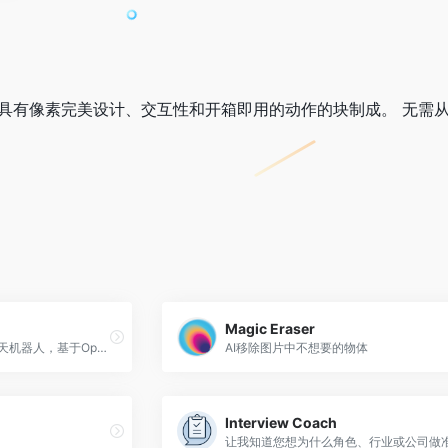
一切都是由具有像素完美设计、交互性和开箱即用的动作的块制成。 
Magic Eraser
HuggingFace推出的在线聊天机器人，基于Open Assistant模型
AI移除图片中不想要的物体
Interview Coach