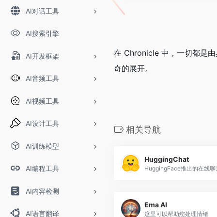
AI对话工具
AI搜索引擎
在 Chronicle 中，
AI开发框架
奇的展开。
AI音频工具
AI视频工具
AI设计工具
相关导航
AI训练模型
HuggingChat
AI编程工具
AI内容检测
Ema AI
AI语言翻译
这里可以帮助您处理情绪