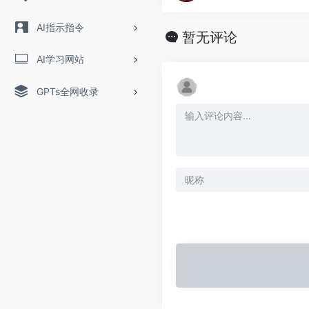
AI指示指令
暂无评论
AI学习网站
GPTs全网收录