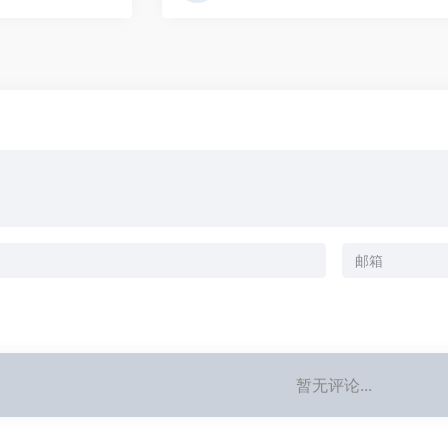
暂无评论...