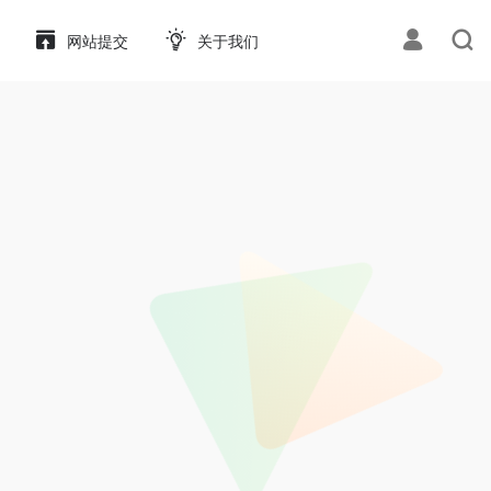
网站提交
关于我们