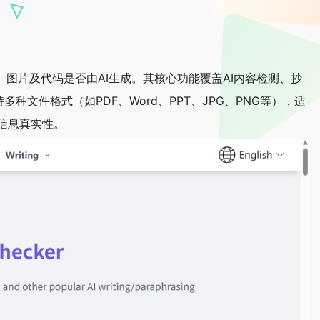
本、图片及代码是否由AI生成。其核心功能覆盖AI内容检测、抄
文件格式（如PDF、Word、PPT、JPG、PNG等），适
信息真实性。