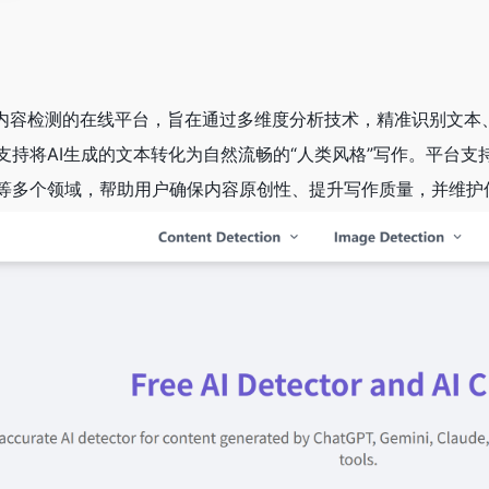
专注于AI内容检测的在线平台，旨在通过多维度分析技术，精准识别文
持将AI生成的文本转化为自然流畅的“人类风格”写作。平台支持多种
等多个领域，帮助用户确保内容原创性、提升写作质量，并维护