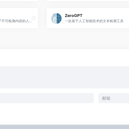
ZeroGPT
一款能绕过AI检测器的、生产不可检测内容的人工智能写作工具
一款基于人工智能技术的文本检测工具