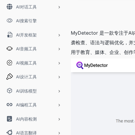
AI对话工具
AI搜索引擎
MyDetector 是一款
AI开发框架
袭检查、语法与逻辑优化，并支
AI音频工具
用于教育、媒体、企业、创作
AI视频工具
AI设计工具
AI训练模型
AI编程工具
AI内容检测
AI语言翻译