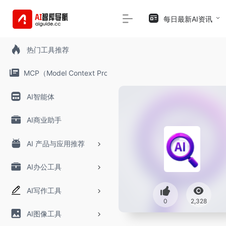
每日最新AI资讯
热门工具推荐
MCP（Model Context Protocol）
AI智能体
AI商业助手
AI 产品与应用推荐
AI办公工具
AI写作工具
0
2,328
AI图像工具