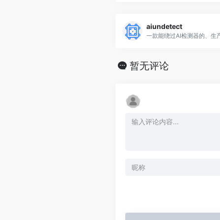
aiundetect
暂无评论