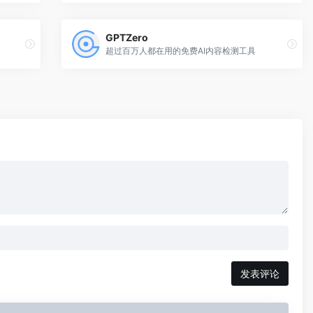
GPTZero
超过百万人都在用的免费AI内容检测工具
发表评论