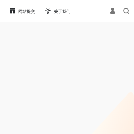
网站提交
关于我们