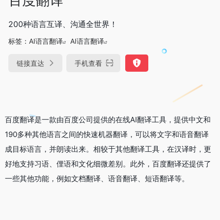
200种语言互译、沟通全世界！
标签：
AI语言翻译
AI语言翻译
链接直达
手机查看
百度翻译是一款由百度公司提供的在线AI翻译工具，提供中文和
190多种其他语言之间的快速机器翻译，可以将文字和语音翻译
成目标语言，并朗读出来。相较于其他翻译工具，在汉译时，更
好地支持习语、俚语和文化细微差别。此外，百度翻译还提供了
一些其他功能，例如文档翻译、语音翻译、短语翻译等。