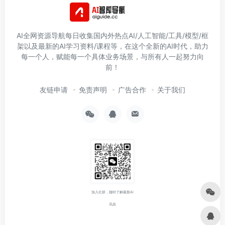
AI全网资源导航每日收集国内外热点AI/人工智能/工具/模型/框
架以及最新的AI学习资料/课程等，在这个全新的AI时代，助力
每一个人，赋能每一个具体业务场景，与所有人一起努力向
前！
友链申请
免责声明
广告合作
关于我们
加入社群，随时了解最新AI
讯息