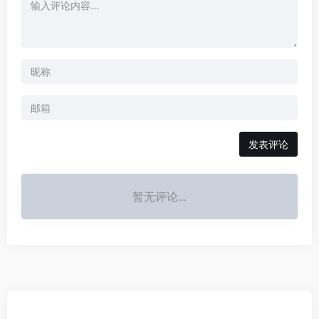
发表评论
暂无评论...