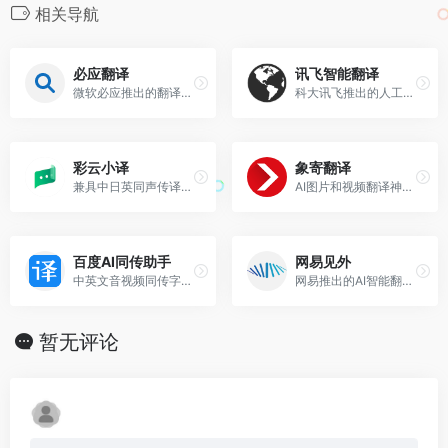
相关导航
必应翻译
讯飞智能翻译
微软必应推出的翻译工具
科大讯飞推出的人工智能翻译平台
彩云小译
象寄翻译
兼具中日英同声传译、文档翻译和网页翻译的智能翻译工具
AI图片和视频翻译神器，支持多种语言的翻译
百度AI同传助手
网易见外
中英文音视频同传字幕工具
网易推出的AI智能翻译平台，支持音视频、文档、图片、字幕等翻译
暂无评论