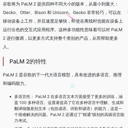
谷歌将为 PaLM 2 提供四种不同大小的版本，从最小到最大：
Gecko、Otter、Bison 和 Unicorn。Gecko 非常轻巧，可以在
移动设备上工作，并且速度足够快，即使在离线时也能在设备上
运行出色的交互式应用程序。这种多功能性意味着可以对 PaLM
2 进行微调，以更多方式支持整个类别的产品，从而帮助更多
人。
PaLM 2的特性
PaLM 2 是谷歌的下一代大语言模型，具有改进的多语言、推理
和编码能力。
多语言性： PaLM 2 在多语言文本方面接受了更多的训练，涵
盖 100 多种语言。这显著提高了它在多种语言中理解、生成和
翻译细微差别文本（包括成语、诗歌和谜语）的能力，这是一
个很难解决的问题。PaLM 2 还通过了“精通”级别的高级语言能
力考试。