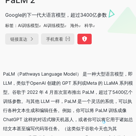
Google的下一代大语言模型，超过3400亿参数
标签：
AI训练模型
AI训练模型
海外
科学
链接直达
手机查看
PaLM（Pathways Language Model） 是一种大型语言模型，即
LLM，类似于OpenAI 创建的 GPT 系列或Meta 的 LLaMA 系列模
型。谷歌于 2022 年 4 月首次宣布推出 PaLM，超过了5400亿个
训练参数。与其他 LLM 一样，PaLM 是一个灵活的系统，可以执
行各种文本生成和编辑任务。例如，你可以将 PaLM 训练成像
ChatGPT 这样的对话式聊天机器人，或者你可以将它用于诸如总
结文本甚至编写代码等任务。（这类似于谷歌今天也为其