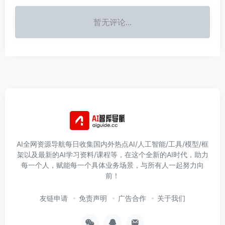
暂无评论...
AI全网资源导航每日收集国内外热点AI/人工智能/工具/模型/框
架以及最新的AI学习资料/课程等，在这个全新的AI时代，助力
每一个人，赋能每一个具体业务场景，与所有人一起努力向
前！
友链申请
免责声明
广告合作
关于我们