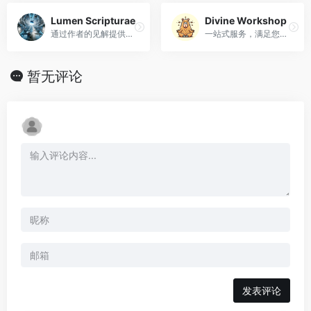
Lumen Scripturae
Divine Workshop
通过作者的见解提供启发性的圣经学习帮助。
一站式服务，满足您任何值得信赖的需求。
暂无评论
发表评论