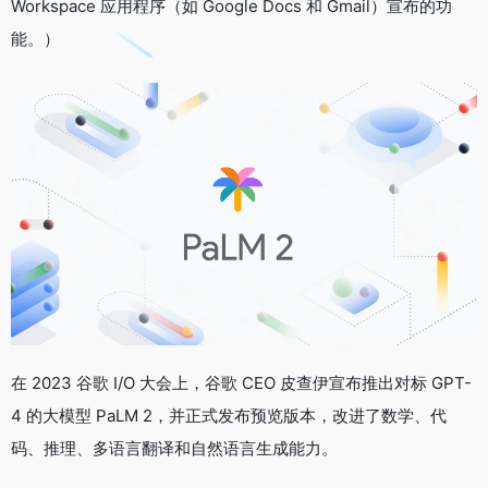
Workspace 应用程序（如 Google Docs 和 Gmail）宣布的功
能。）
在 2023 谷歌 I/O 大会上，谷歌 CEO 皮查伊宣布推出对标 GPT-
4 的大模型 PaLM 2，并正式发布预览版本，改进了数学、代
码、推理、多语言翻译和自然语言生成能力。