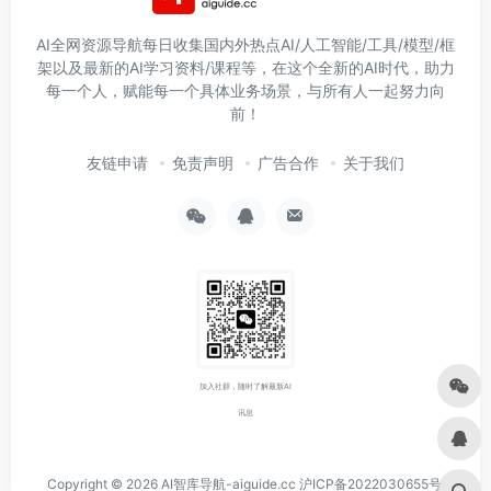
AI全网资源导航每日收集国内外热点AI/人工智能/工具/模型/框
架以及最新的AI学习资料/课程等，在这个全新的AI时代，助力
每一个人，赋能每一个具体业务场景，与所有人一起努力向
前！
友链申请
免责声明
广告合作
关于我们
加入社群，随时了解最新AI
讯息
Copyright © 2026
AI智库导航-aiguide.cc
沪ICP备2022030655号