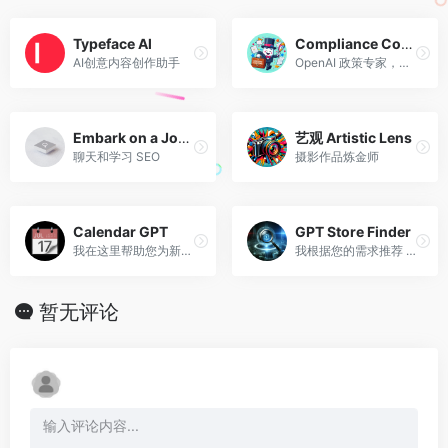
Typeface Al
Compliance Concierge
AI创意内容创作助手
OpenAI 政策专家，提供具体的、情境感知的建议。
Embark on a Journey with Words: SEO Consultant
艺观 Artistic Lens
聊天和学习 SEO
摄影作品炼金师
Calendar GPT
GPT Store Finder
我在这里帮助您为新的一天做好准备！由 Zapier 的 AI Actions 提供支持。
我根据您的需求推荐 GPT 商店中的自定义 GPT。
暂无评论