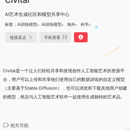
AI艺术生成社区和模型共享中心
标签：
AI训练模型
AI训练模型
海外
科学
链接直达
手机查看
Civitai是一个让人们轻松共享和发现创作人工智能艺术的资源平
台，用户可以上传和共享他们使用自己的数据训练的自定义模型
（主要基于Stable Diffusion），也可以浏览和下载其他用户创建
的模型，然后与人工智能艺术软件一起使用生成独特的艺术品。
相关导航