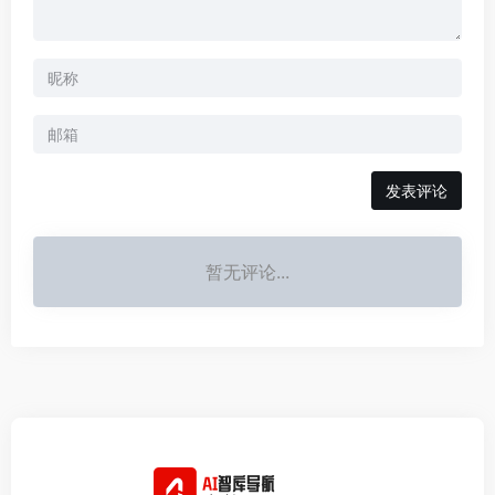
发表评论
暂无评论...