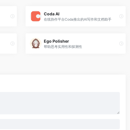
Coda Al
在线协作平台Coda推出的AI写作和文档助手
Ego Polisher
帮助思考实用性和探测性