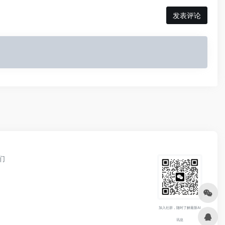
发表评论
们
加入社群，随时了解最新AI
讯息