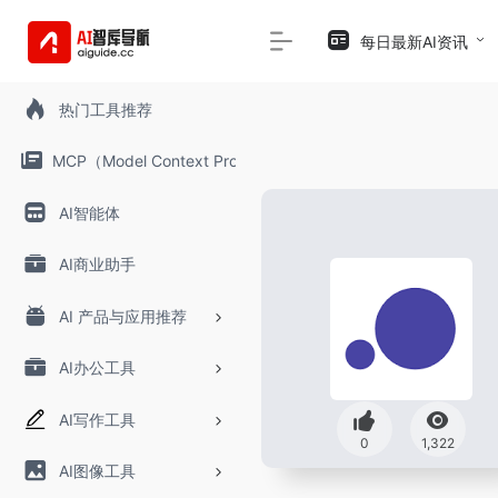
每日最新AI资讯
热门工具推荐
MCP（Model Context Protocol）
AI智能体
AI商业助手
AI 产品与应用推荐
AI办公工具
AI写作工具
0
1,322
AI图像工具