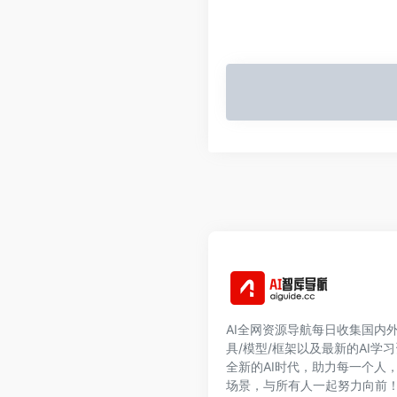
AI全网资源导航每日收集国内外
具/模型/框架以及最新的AI学
全新的AI时代，助力每一个人
场景，与所有人一起努力向前