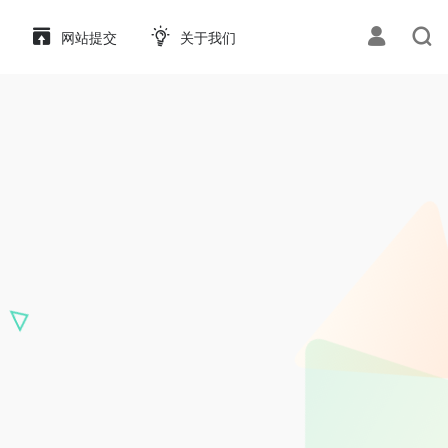
网站提交
关于我们