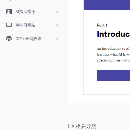
AI指示指令
AI学习网站
GPTs全网收录
相关导航