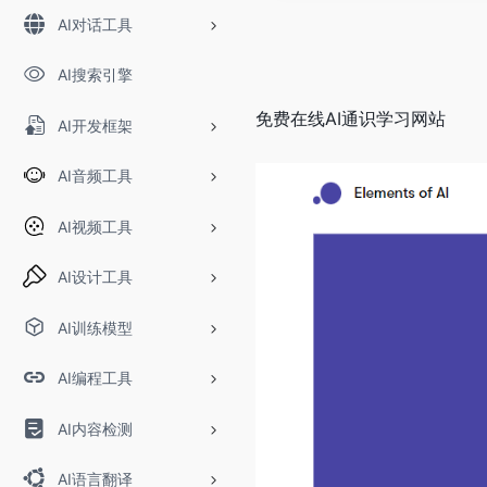
AI对话工具
AI搜索引擎
免费在线AI通识学习网站
AI开发框架
AI音频工具
AI视频工具
AI设计工具
AI训练模型
AI编程工具
AI内容检测
AI语言翻译