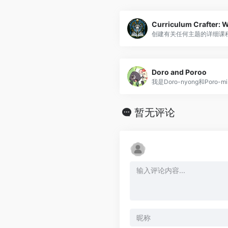
Curriculum Crafter: 
创建有关任何主题的详细课
Doro and Poroo
暂无评论