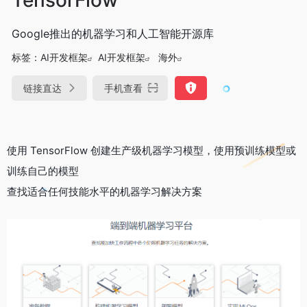
Google推出的机器学习和人工智能开源库
标签：
AI开发框架
AI开发框架
海外
链接直达
手机查看
使用 TensorFlow 创建生产级机器学习模型，使用预训练模型或
训练自己的模型
查找适合任何技能水平的机器学习解决方案