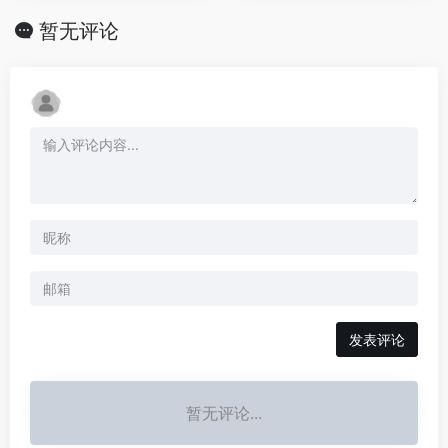
暂无评论
发表评论
暂无评论...