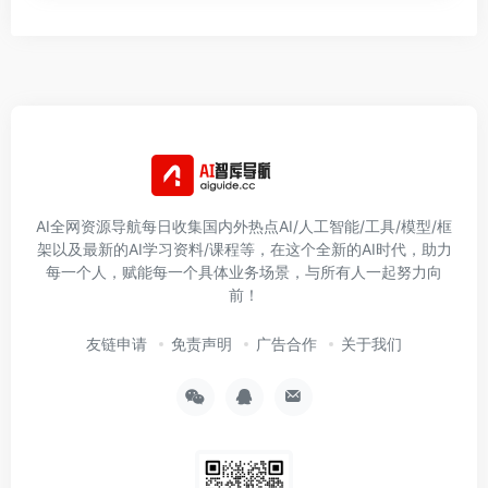
AI全网资源导航每日收集国内外热点AI/人工智能/工具/模型/框
架以及最新的AI学习资料/课程等，在这个全新的AI时代，助力
每一个人，赋能每一个具体业务场景，与所有人一起努力向
前！
友链申请
免责声明
广告合作
关于我们