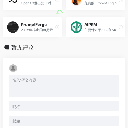
OpenArt推出的针对Stable Diffusion指令的手册
免费的 Prompt Engineering 教程（中文开源）
PromptForge
AIPRM
2025年推出的AI提示词工程平台
主要针对于SEO和SaaS文案写作的ChatGPT Prompts浏览器扩展
暂无评论