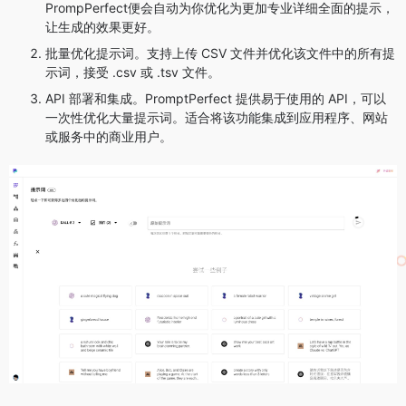
PrompPerfect便会自动为你优化为更加专业详细全面的提示，
让生成的效果更好。
批量优化提示词。支持上传 CSV 文件并优化该文件中的所有提
示词，接受 .csv 或 .tsv 文件。
API 部署和集成。PromptPerfect 提供易于使用的 API，可以
一次性优化大量提示词。适合将该功能集成到应用程序、网站
或服务中的商业用户。