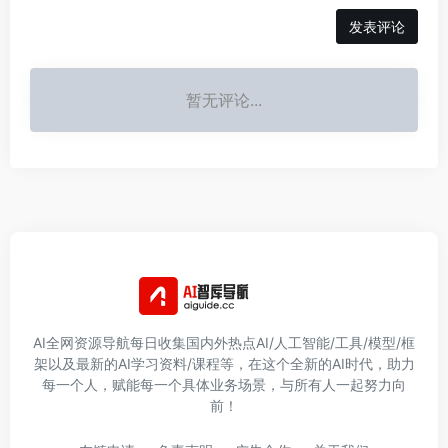
发表评论
暂无评论...
AI全网资源导航每日收集国内外热点AI/人工智能/工具/模型/框
架以及最新的AI学习资料/课程等，在这个全新的AI时代，助力
每一个人，赋能每一个具体业务场景，与所有人一起努力向
前！