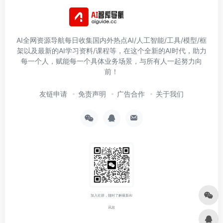
AI全网资源导航每日收集国内外热点AI/人工智能/工具/模型/框
架以及最新的AI学习资料/课程等，在这个全新的AI时代，助力
每一个人，赋能每一个具体业务场景，与所有人一起努力向
前！
友链申请
免责声明
广告合作
关于我们
加入社群，随时了解最新AI
讯息