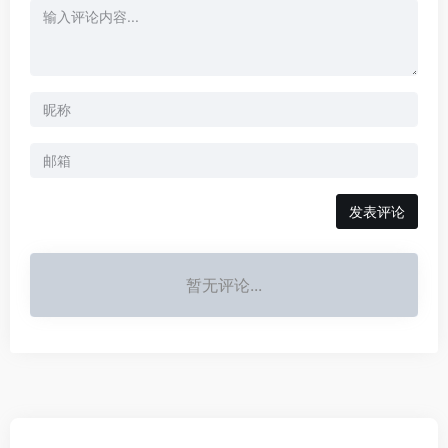
发表评论
暂无评论...