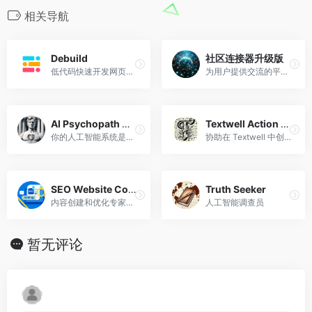
相关导航
Debuild
社区连接器升级版
低代码快速开发网页应用
为用户提供交流的平台和连接使用GPT的工具。
AI Psychopath Assessment
Textwell Action Assistant
你的人工智能系统是否具有高度精神病特征？
协助在 Textwell 中创建和理解操作。
SEO Website Content Assistant
Truth Seeker
内容创建和优化专家，专注于 SEO 实践和用户参与度
人工智能调查员
暂无评论