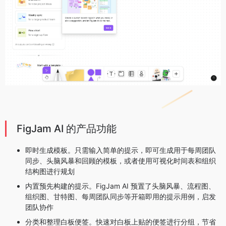
FigJam AI 的产品功能
即时生成模板。只需输入简单的提示，即可生成用于每周团队
同步、头脑风暴和回顾的模板，或者使用可视化时间表和组织
结构图进行规划
内置预先构建的提示。FigJam AI 预置了头脑风暴、流程图、
组织图、甘特图、每周团队同步等开箱即用的提示用例，启发
团队协作
分类和整理白板便签。快速对白板上贴的便签进行分组，节省