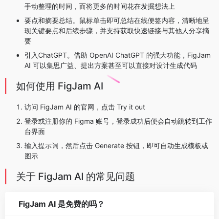
手动整理的时间，而将更多的时间花在发掘想法上
要点和摘要总结。鼠标单击即可总结在线便签内容，清晰地呈
现关键要点和后续步骤，并支持获取快速链接与其他人分享摘
要
引入ChatGPT。借助 OpenAI ChatGPT 的强大功能，FigJam
AI 可以集思广益、提出方案甚至可以直接对设计生成代码
如何使用 FigJam AI
访问 FigJam AI 的官网，点击 Try it out
登录或注册你的 Figma 账号，登录成功后便会自动跳转到工作
台界面
输入提示词，然后点击 Generate 按钮，即可自动生成模板或
图示
关于 FigJam AI 的常见问题
FigJam AI 是免费的吗？