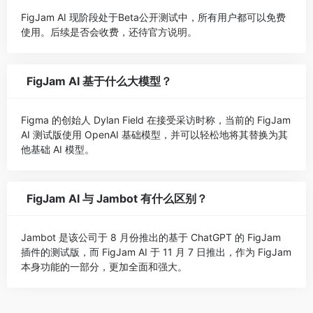
FigJam AI 现阶段处于Beta公开测试中，所有用户都可以免费
使用。后续是否会收费，还待官方说明。
FigJam AI 基于什么大模型？
Figma 的创始人 Dylan Field 在接受采访时称，当前的 FigJam
AI 测试版使用 OpenAI 基础模型，并可以轻松地将其替换为其
他基础 AI 模型。
FigJam AI 与 Jambot 有什么区别？
Jambot 是该公司于 8 月份推出的基于 ChatGPT 的 FigJam
插件的测试版，而 FigJam AI 于 11 月 7 日推出，作为 FigJam
本身功能的一部分，更加全面和强大。