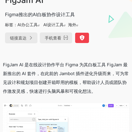
Figma推出的AI白板协作设计工具
标签：
AI办公工具
AI设计工具
海外
链接直达
手机查看
FigJam AI 是在线设计协作平台 Figma 为其白板工具 FigJam 最
新推出的 AI 套件，在此前的 Jambot 插件进化升级而来，可为常
见设计和规划项目创建开箱即用的模板，帮助设计人员或团队协
作激发灵感，快速进行头脑风暴和可视化想法。