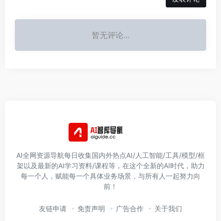
暂无评论...
AI全网资源导航每日收集国内外热点AI/人工智能/工具/模型/框
架以及最新的AI学习资料/课程等，在这个全新的AI时代，助力
每一个人，赋能每一个具体业务场景，与所有人一起努力向
前！
友链申请
免责声明
广告合作
关于我们