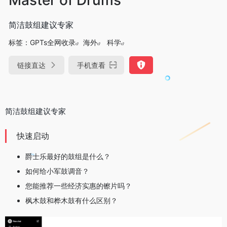
简洁鼓组建议专家
标签：
GPTs全网收录
海外
科学
链接直达
手机查看
简洁鼓组建议专家
快速启动
爵士乐最好的鼓组是什么？
如何给小军鼓调音？
您能推荐一些经济实惠的镲片吗？
枫木鼓和桦木鼓有什么区别？