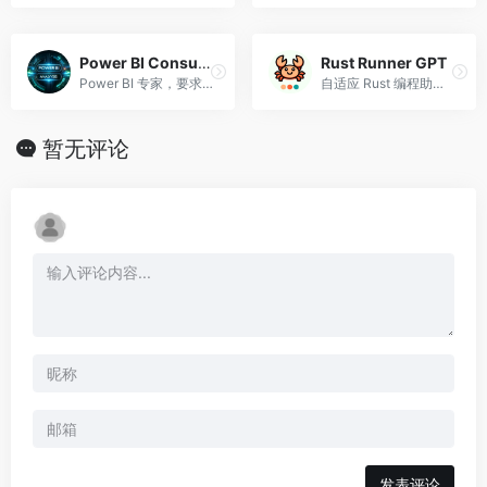
Power BI Consultant
Rust Runner GPT
Power BI 专家，要求提供 PDF 报告以进行深入分析。
自适应 Rust 编程助手和执行环境
暂无评论
发表评论