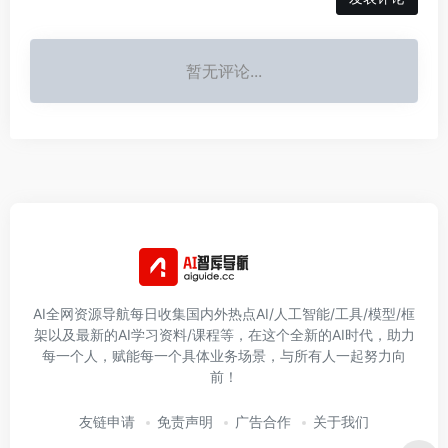
暂无评论...
AI全网资源导航每日收集国内外热点AI/人工智能/工具/模型/框
架以及最新的AI学习资料/课程等，在这个全新的AI时代，助力
每一个人，赋能每一个具体业务场景，与所有人一起努力向
前！
友链申请
免责声明
广告合作
关于我们