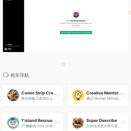
相关导航
Comic Strip Creator
Creative Mentor Michalko
将任何输入变成引人入胜的漫画
通过 Michail Michalko 的练习释放您的创造潜力。
?️ Island Rescue Msg lv2.6
Super Describe
?? 幽默的 SOS 沙消息创作者
上传任意图片即可使用DALL·E 3 获得类似图片，并附有详细提示！