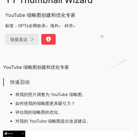
YouTube 缩略图创建和优化专家
标签：
GPTs全网收录
海外
科学
链接直达
YouTube 缩略图创建和优化专家
快速启动
将我的照片调整为 YouTube 缩略图。
如何使我的缩略图更具吸引力？
评估我的缩略图的优化。
对我的 YouTube 缩略图提出改进建议。