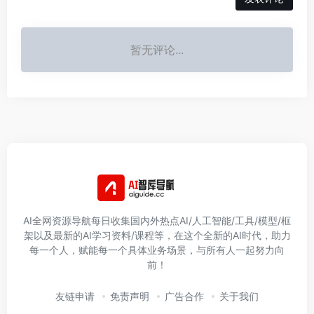
暂无评论...
AI全网资源导航每日收集国内外热点AI/人工智能/工具/模型/框
架以及最新的AI学习资料/课程等，在这个全新的AI时代，助力
每一个人，赋能每一个具体业务场景，与所有人一起努力向
前！
友链申请
免责声明
广告合作
关于我们