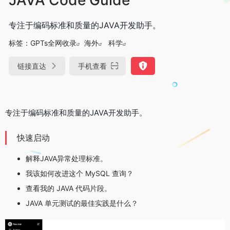
专注于编码标准和质量的JAVA开发助手。
标签：
GPTs全网收录
海外
科学
链接直达
手机查看
专注于编码标准和质量的JAVA开发助手。
快速启动
解释JAVA异常处理标准。
我该如何改进这个 MySQL 查询？
查看我的 JAVA 代码片段。
JAVA 单元测试的最佳实践是什么？