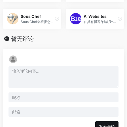
Sous Chef
AI Websites
Sous Chef会根据您喜欢的食物和您拥有的食材为您提供食谱。
在具有博客/付款/计划页面的域上创建和发布网站来营销您的业务
暂无评论
发表评论