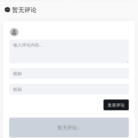
暂无评论
发表评论
暂无评论...