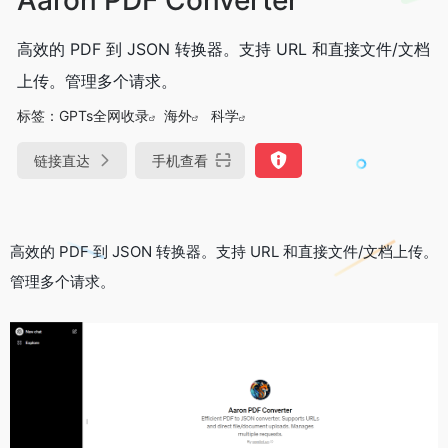
高效的 PDF 到 JSON 转换器。支持 URL 和直接文件/文档
上传。管理多个请求。
标签：
GPTs全网收录
海外
科学
链接直达
手机查看
高效的 PDF 到 JSON 转换器。
支持 URL 和直接文件/文档上传。
管理多个请求。