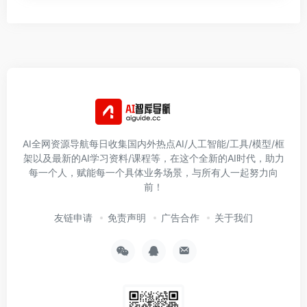
AI全网资源导航每日收集国内外热点AI/人工智能/工具/模型/框
架以及最新的AI学习资料/课程等，在这个全新的AI时代，助力
每一个人，赋能每一个具体业务场景，与所有人一起努力向
前！
友链申请
免责声明
广告合作
关于我们