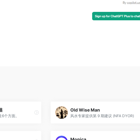
描
Old Wise Man
注6个方面。
风水专家提供第 9 期建议 (NFA DYOR)
Monica