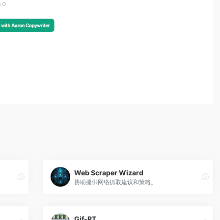
Web Scraper Wizard
协助提供网络抓取建议和策略。
Gif-PT