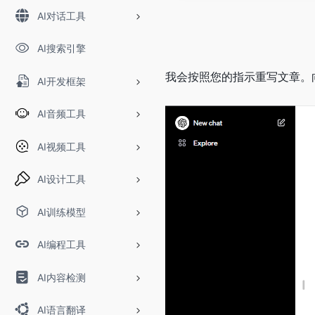
AI对话工具
AI搜索引擎
我会按照您的指示重写文章。
AI开发框架
AI音频工具
AI视频工具
AI设计工具
AI训练模型
AI编程工具
AI内容检测
AI语言翻译