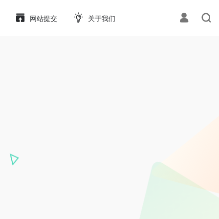
网站提交
关于我们