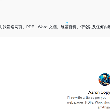
向我发送网页、PDF、Word 文档、维基百科、评论以及任何内