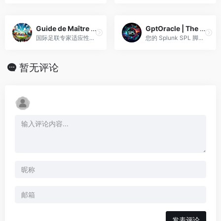
Guide de Maître FIFA
GptOracle | The SPL Scripting Expert
国际足联专家适应性强，个性化顾问，为您带来乐趣。
您的 Splunk SPL 脚本编写和数据分析首选专家。
暂无评论
发表评论