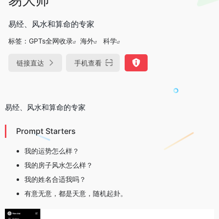
易经、风水和算命的专家
标签：
GPTs全网收录
海外
科学
链接直达
手机查看
易经、风水和算命的专家
Prompt Starters
我的运势怎么样？
我的房子风水怎么样？
我的姓名合适我吗？
有意无意，都是天意，随机起卦。