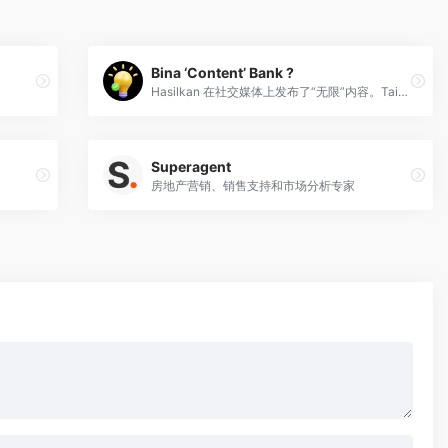
Bina ‘Content’ Bank ?
Hasilkan 在社交媒体上发布了“无限”内容。Taip 'MULA' 位于古巴。
Superagent
房地产营销、销售支持和市场分析专家