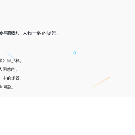
参与幽默、人物一致的场景。
星》里那样。
人困惑的。
》中的场景。
辑问题。