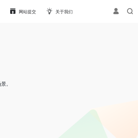
网站提交
关于我们
场景。