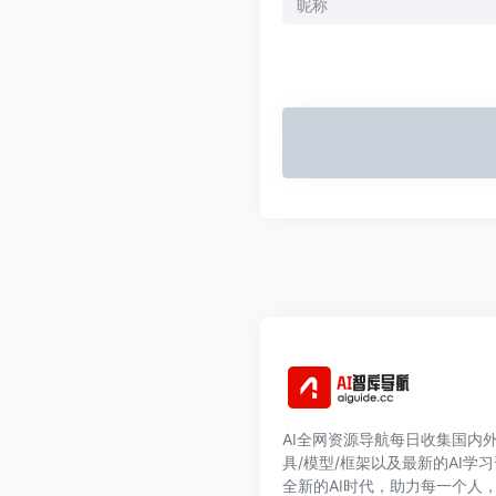
AI全网资源导航每日收集国内外
具/模型/框架以及最新的AI学
全新的AI时代，助力每一个人