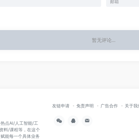
暂无评论...
友链申请
免责声明
广告合作
关于我
热点AI/人工智能/工
习资料/课程等，在这个
，赋能每一个具体业务