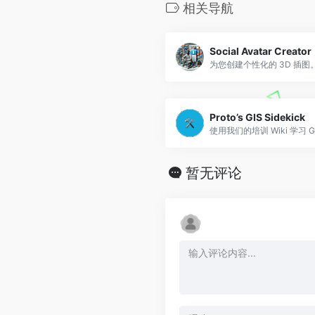
相关导航
Social Avatar Creator
Proto’s GIS Sidekick
使用我们的培训 Wiki 学习 
暂无评论