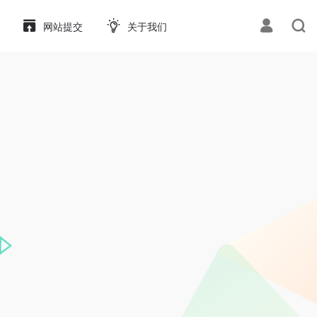
网站提交
关于我们