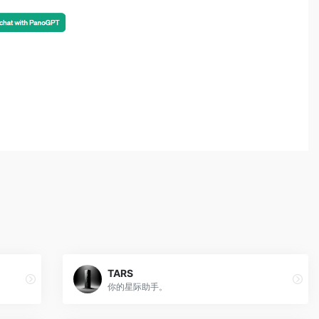
TARS
你的星际助手。