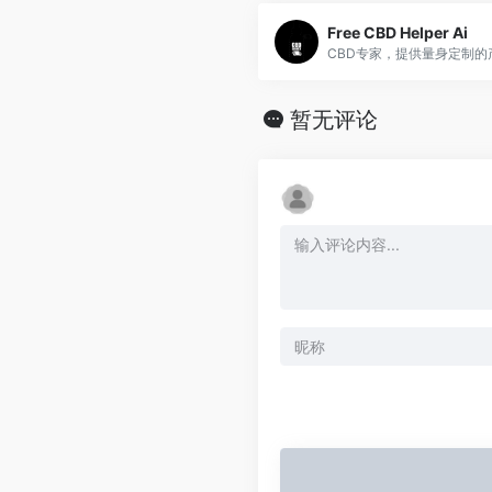
Free CBD Helper Ai
暂无评论