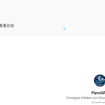
起查看住宿