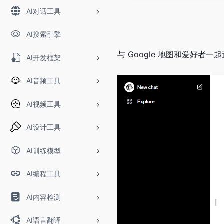
AI对话工具
AI搜索引擎
与 Google 地图和爱好者一
AI开发框架
AI音频工具
AI视频工具
AI设计工具
AI训练模型
AI编程工具
AI内容检测
AI语言翻译