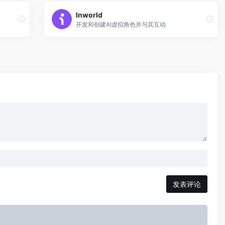
Inworld
开发和创建AI虚拟角色并与其互动
发表评论