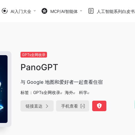
AI入门大全
MCP/AI智能体
人工智能系列白皮书
GPTs全网收录
PanoGPT
与 Google 地图和爱好者一起查看住宿
标签：
GPTs全网收录
海外
科学
链接直达
手机查看