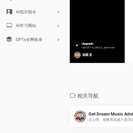
AI指示指令
AI学习网站
GPTs全网收录
相关导航
Get Dream Music Adv