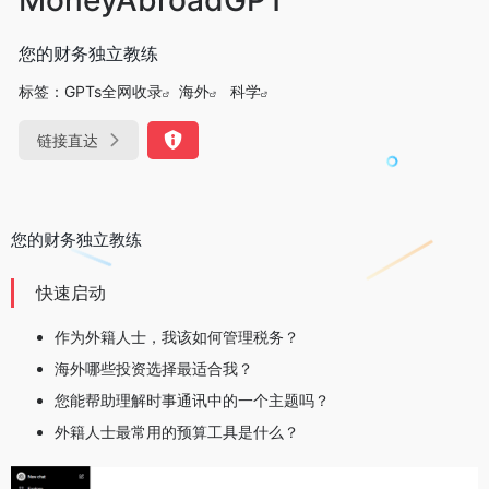
您的财务独立教练
标签：
GPTs全网收录
海外
科学
链接直达
您的财务独立教练
快速启动
作为外籍人士，我该如何管理税务？
海外哪些投资选择最适合我？
您能帮助理解时事通讯中的一个主题吗？
外籍人士最常用的预算工具是什么？