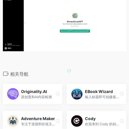
相关导航
Originality.AI
EBook Wizard
原创度和AI内容检测
输入标题即可创建最佳电子书大纲。
Adventure Maker
Cody
专注于道德和价值主题的互动小说创作者。
欢迎来到 Cody 的创新世界，您的全栈开发专家指南！使用 Assistants API 开发聊天机器人