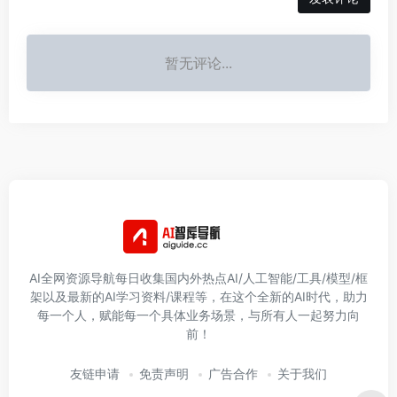
暂无评论...
AI全网资源导航每日收集国内外热点AI/人工智能/工具/模型/框
架以及最新的AI学习资料/课程等，在这个全新的AI时代，助力
每一个人，赋能每一个具体业务场景，与所有人一起努力向
前！
友链申请
免责声明
广告合作
关于我们