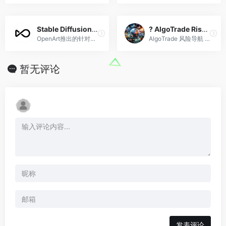
Stable Diffusion Prompt Book
? AlgoTrade Risk Navigator
OpenArt推出的针对Stable Diffusion指令的手册
AlgoTrade 风险导航 - 您的算法交易指南。??? 制定策略、实施控制并在动态市场中蓬勃发展。??
暂无评论
发表评论