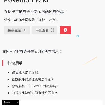
在这里了解有关神奇宝贝的所有信息！
标签：
GPTs全网收录
海外
科学
链接直达
手机查看
在这里了解有关神奇宝贝的所有信息！
快速启动
跟我说说皮卡丘吧。
竞技战斗的最佳策略是什么？
您能解释一下 Eevee 的演变吗？
口袋妖怪游戏之间有什么区别？