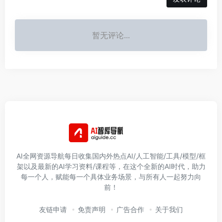
暂无评论...
AI全网资源导航每日收集国内外热点AI/人工智能/工具/模型/框
架以及最新的AI学习资料/课程等，在这个全新的AI时代，助力
每一个人，赋能每一个具体业务场景，与所有人一起努力向
前！
友链申请
免责声明
广告合作
关于我们