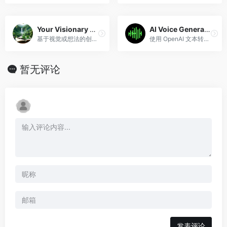
Your Visionary Powered by AI for All Inc.
AI Voice Generator
基于视觉或想法的创意写作和图像制作。
使用 OpenAI 文本转语音说话。
暂无评论
发表评论