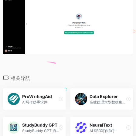
相关导航
ProWritingAid
Data Explorer
AI写作助手软件
高效处理大型数据集和世界银行API数据查询。
StudyBuddy GPT
NeuralText
StudyBuddy GPT 通过提供解释和学习资源来帮助学生完成数学、论文写作和科学作业。
AI SEO写作助手