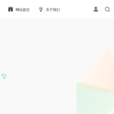
网站提交
关于我们