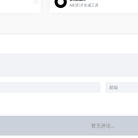
AI幻灯片生成工具
暂无评论...