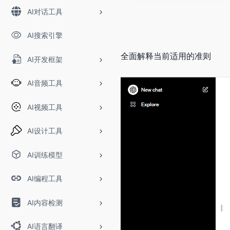
AI对话工具
AI搜索引擎
全面解释当前适用的准则
AI开发框架
AI音频工具
AI视频工具
AI设计工具
AI训练模型
AI编程工具
AI内容检测
AI语言翻译