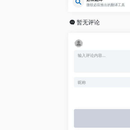
微软必应推出的翻译工具
暂无评论