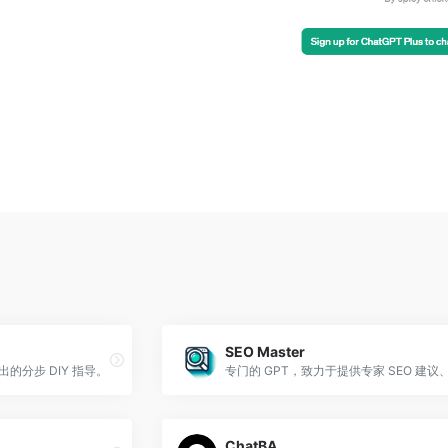
SEO Master
的分步 DIY 指导。
ChatBA