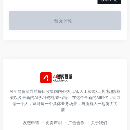
暂无评论...
AI全网资源导航每日收集国内外热点AI/人工智能/工具/模型/框
架以及最新的AI学习资料/课程等，在这个全新的AI时代，助力
每一个人，赋能每一个具体业务场景，与所有人一起努力向
前！
友链申请
免责声明
广告合作
关于我们