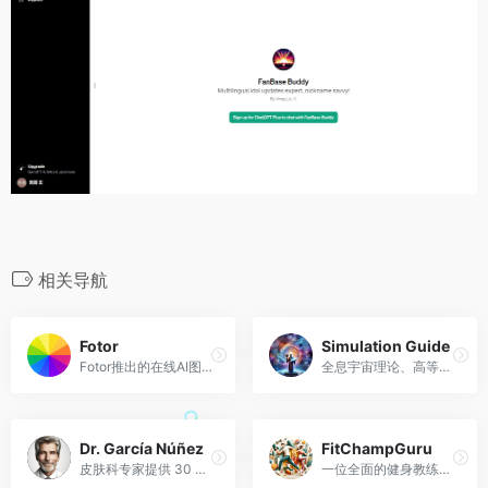
相关导航
Fotor
Simulation Guide
Fotor推出的在线AI图片生成工具
全息宇宙理论、高等数学、神学、物理学和边缘科学专家。
Dr. García Núñez
FitChampGuru
皮肤科专家提供 30 次经验、咨询和咨询。
一位全面的健身教练，专注于思想、饮食，然后是运动。