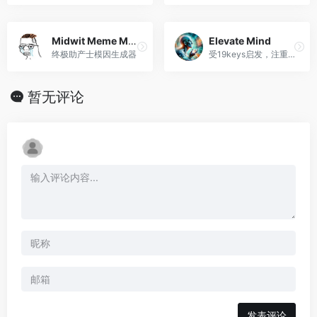
Midwit Meme Master
Elevate Mind
终极助产士模因生成器
受19keys启发，注重高层次思考和自我提升。
暂无评论
发表评论