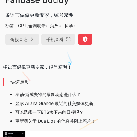
多语言偶像更新专家，绰号精明！
标签：
GPTs全网收录
海外
科学
链接直达
手机查看
多语言偶像更新专家，绰号精明！
快速启动
泰勒·斯威夫特的最新动态是什么？
显示 Ariana Grande 最近的社交媒体更新。
可以透露一下BTS接下来的日程吗？
更新我关于 Dua Lipa 的信息并附上照片！