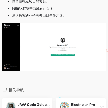
调查蒙托克项目的索赔。
FBI的X档案中隐藏着什么？
深入探究迪亚特洛夫山口事件之谜。
相关导航
JAVA Code Guide
Electrician Pro