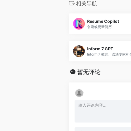
相关导航
Resume Copilot
创建或更新简历
Inform 7 GPT
暂无评论