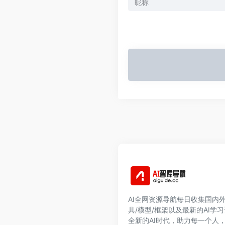
AI全网资源导航每日收集国内外
具/模型/框架以及最新的AI学
全新的AI时代，助力每一个人