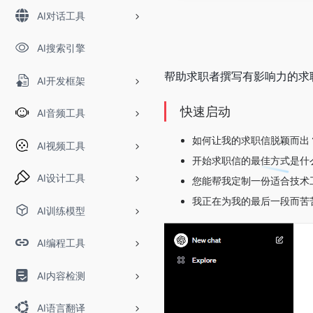
AI对话工具
AI搜索引擎
帮助求职者撰写有影响力的求
AI开发框架
快速启动
AI音频工具
如何让我的求职信脱颖而出
AI视频工具
开始求职信的最佳方式是什
AI设计工具
您能帮我定制一份适合技术
我正在为我的最后一段而苦
AI训练模型
AI编程工具
AI内容检测
AI语言翻译