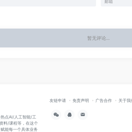
暂无评论...
友链申请
免责声明
广告合作
关于我
热点AI/人工智能/工
习资料/课程等，在这个
，赋能每一个具体业务