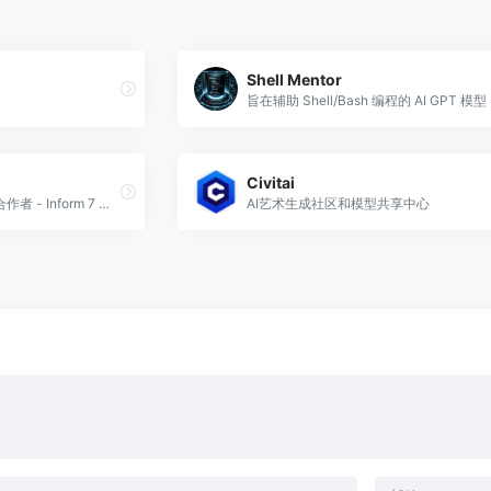
Shell Mentor
Civitai
Inform 7 教师、语法专家和合作者 - Inform 7 是一种使用自然语言语法创建交互式小说的编程语言
AI艺术生成社区和模型共享中心