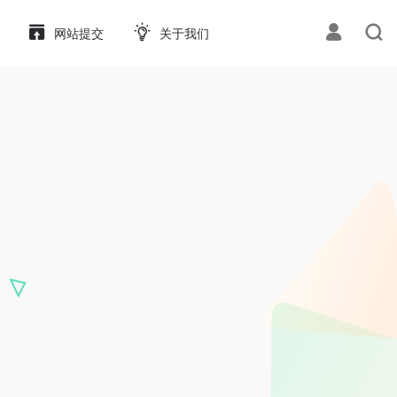
网站提交
关于我们