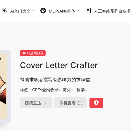
AI入门大全
MCP/AI智能体
人工智能系列白皮书
GPTs全网收录
Cover Letter Crafter
帮助求职者撰写有影响力的求职信
标签：
GPTs全网收录
海外
科学
链接直达
手机查看