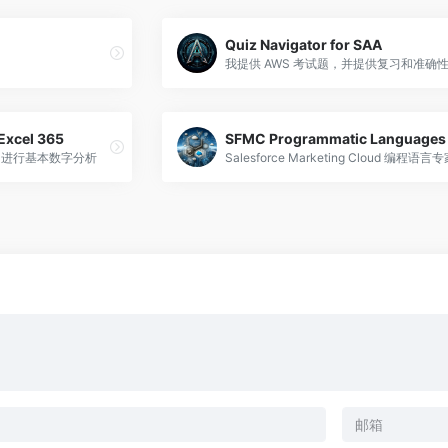
Quiz Navigator for SAA
我提供 AWS 考试题，并提供复习和准确
 Excel 365
rt 协助进行基本数字分析
Salesforce Marketing Cloud 编程语言