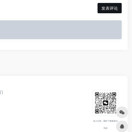
发表评论
们
加入社群，随时了解最新AI
讯息