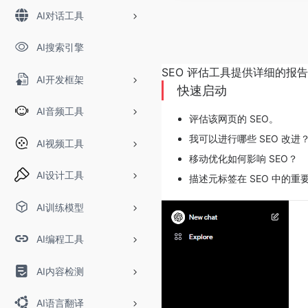
AI对话工具
AI搜索引擎
SEO 评估工具提供详细的报
AI开发框架
快速启动
AI音频工具
评估该网页的 SEO。
我可以进行哪些 SEO 改进
AI视频工具
移动优化如何影响 SEO？
AI设计工具
描述元标签在 SEO 中的重
AI训练模型
AI编程工具
AI内容检测
AI语言翻译