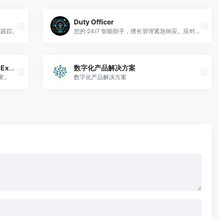
Duty Officer
性跟踪。
您的 24/7 智能助手，擅长管理紧急响应。应对多种场景，提供实时数据分析、资源协调和决策支持，实现高效的危机管理
SFMC Programmatic Languages Expert
数字化产品解决方案
专家。
数字化产品解决方案