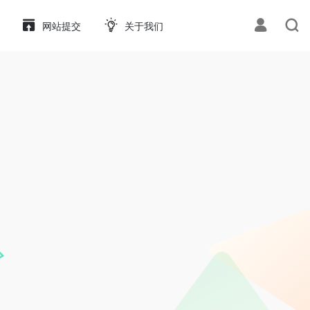
网站提交
关于我们