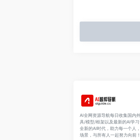
AI全网资源导航每日收集国内外
具/模型/框架以及最新的AI学
全新的AI时代，助力每一个人
场景，与所有人一起努力向前