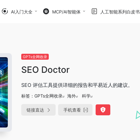
AI入门大全
MCP/AI智能体
人工智能系列白皮书
GPTs全网收录
SEO Doctor
SEO 评估工具提供详细的报告和平易近人的建议。
标签：
GPTs全网收录
海外
科学
链接直达
手机查看