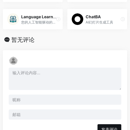
Language Learner
ChatBA
您的人工智能驱动的语言导师，可实现个性化、交互式语言学习。
AI幻灯片生成工具
暂无评论
发表评论