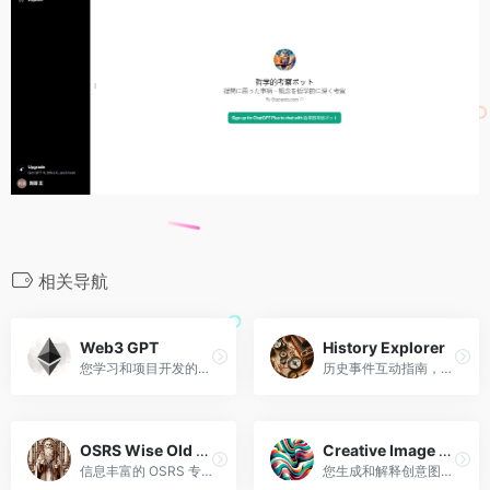
相关导航
Web3 GPT
History Explorer
您学习和项目开发的首选 Web3 专家。
历史事件互动指南，增强学习和理解。
OSRS Wise Old Man
Creative Image Generator
信息丰富的 OSRS 专家，专注于官方游戏内容。
您生成和解释创意图像的合作伙伴。