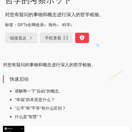
对您有疑问的事物和概念进行深入的哲学检验。
标签：
GPTs全网收录
海外
科学
链接直达
手机查看
对您有疑问的事物和概念进行深入的哲学检验。
快速启动
请解释一下“自由”的概念。
“幸福”的本质是什么？
“公平”和“平等”有什么区别？
什么是“智慧”？