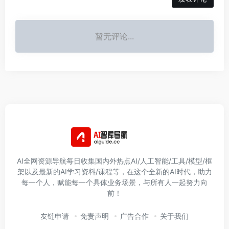
暂无评论...
AI全网资源导航每日收集国内外热点AI/人工智能/工具/模型/框
架以及最新的AI学习资料/课程等，在这个全新的AI时代，助力
每一个人，赋能每一个具体业务场景，与所有人一起努力向
前！
友链申请
免责声明
广告合作
关于我们