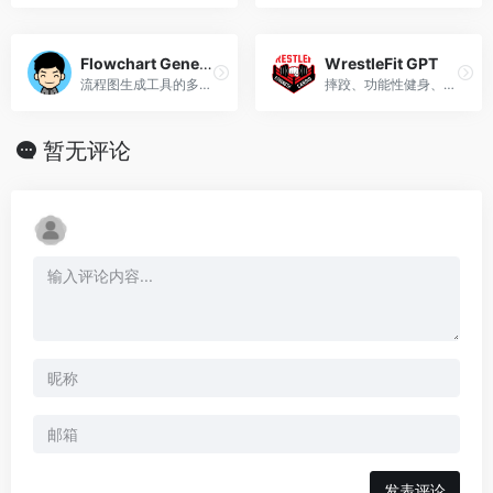
Flowchart Generator 流程图生成器
WrestleFit GPT
流程图生成工具的多语言专家创建者。专家多语言流程图和思维导图制作工具
摔跤、功能性健身、在线会员策略、健身房业务发展方面的专家
暂无评论
发表评论