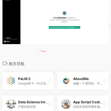
相关导航
PaLM 2
AboutMe
Google的下一代大语言模型，超过3400亿参数
创建一个漂亮的、可共享的个人页面
Data Science Interview Mate
App Script Coding Assistant
严肃的面试官
谷歌应用程序脚本编码助手