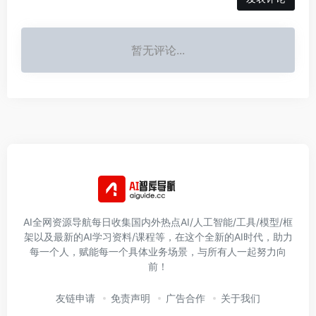
暂无评论...
AI全网资源导航每日收集国内外热点AI/人工智能/工具/模型/框
架以及最新的AI学习资料/课程等，在这个全新的AI时代，助力
每一个人，赋能每一个具体业务场景，与所有人一起努力向
前！
友链申请
免责声明
广告合作
关于我们