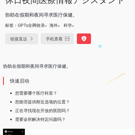
协助在假期和夜间寻求医疗保健。
标签：
GPTs全网收录
海外
科学
链接直达
手机查看
协助在假期和夜间寻求医疗保健。
快速启动
您需要哪个医疗科室？
您能否提供附近选项的位置？
正在寻找现在开放的医院吗？
需要诊所解决特定问题吗？