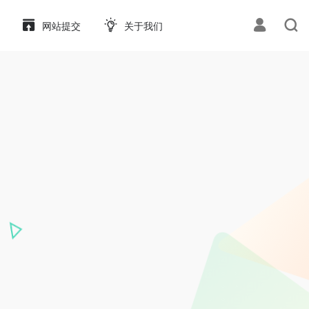
网站提交
关于我们