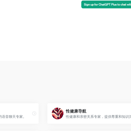
性健康导航
的语音聊天专家。