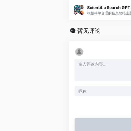
Scientific Search GPT
根据科学合理的信息总结主
暂无评论