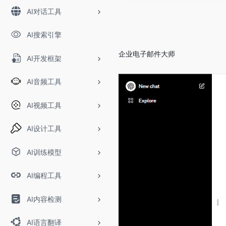
AI对话工具
AI搜索引擎
企业电子邮件大师
AI开发框架
AI音频工具
AI视频工具
AI设计工具
AI训练模型
AI编程工具
AI内容检测
AI语言翻译