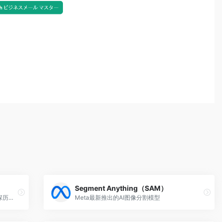
Segment Anything（SAM）
性健康和亲密关系专家，提供尊重和知识深历的建议。
Meta最新推出的AI图像分割模型