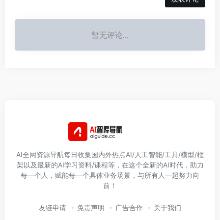
暂无评论...
AI全网资源导航每日收集国内外热点AI/人工智能/工具/模型/框
架以及最新的AI学习资料/课程等，在这个全新的AI时代，助力
每一个人，赋能每一个具体业务场景，与所有人一起努力向
前！
友链申请
免责声明
广告合作
关于我们