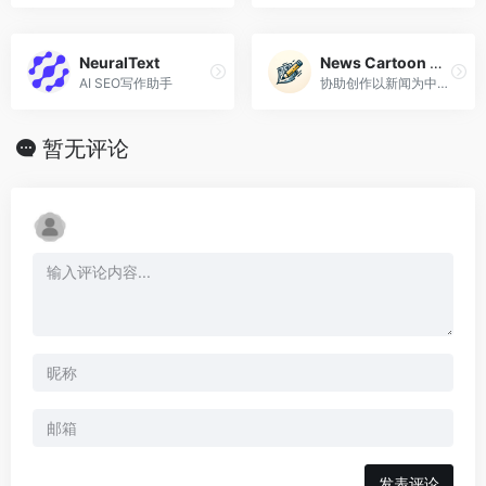
NeuralText
News Cartoon Creator
AI SEO写作助手
协助创作以新闻为中心的漫画
暂无评论
发表评论