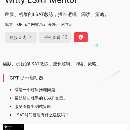
幽默、机智的LSAT教练，擅长逻辑、阅读、策略。
标签：
GPTs全网收录
海外
科学
链接直达
手机查看
幽默、机智的LSAT教练，擅长逻辑、阅读、策略。
GPT 提示启动器
澄清一个逻辑推理问题。
帮助解决棘手的 LSAT 文章。
微笑着提出测试策略。
LSAT时间管理有什么建议吗？