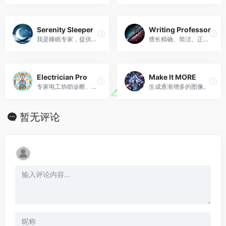
Serenity Sleeper
Writing Professor
我是睡眠专家，提供技术、床上用品和健康睡眠习惯方面的指导。
擅长精确、简洁、正式的中英文学术编辑，并提供详细的反馈。
Electrician Pro
Make It MORE
专家电工协助诊断、维修和安全。
生成逐渐增多的图像。
暂无评论