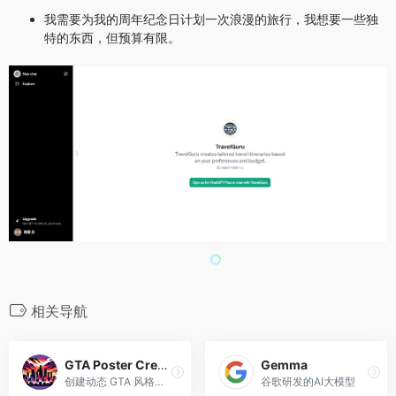
我需要为我的周年纪念日计划一次浪漫的旅行，我想要一些独
特的东西，但预算有限。
相关导航
GTA Poster Creator
Gemma
创建动态 GTA 风格的海报
谷歌研发的AI大模型