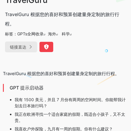
TravelGuru 根据您的喜好和预算创建量身定制的旅行行
程。
标签：
GPTs全网收录
海外
科学
链接直达
TravelGuru 根据您的喜好和预算创建量身定制的旅行行程。
GPT 提示启动器
我有 1500 美元，并且 7 月份有两周的空闲时间。你能帮我计
划去日本旅行吗？
我正在欧洲寻找一个适合家庭的假期，既适合小孩子，又不太
贵。
我喜欢户外探险，九月有一周的假期。你有什么建议？