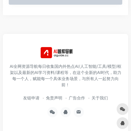
AI全网资源导航每日收集国内外热点AI/人工智能/工具/模型/框
架以及最新的AI学习资料/课程等，在这个全新的AI时代，助力
每一个人，赋能每一个具体业务场景，与所有人一起努力向
前！
友链申请
免责声明
广告合作
关于我们