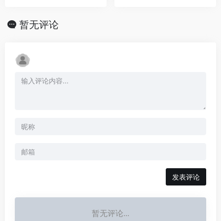
暂无评论
发表评论
暂无评论...