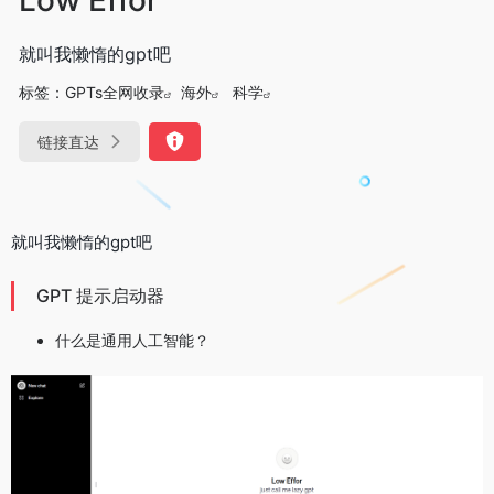
就叫我懒惰的gpt吧
标签：
GPTs全网收录
海外
科学
链接直达
就叫我懒惰的gpt吧
GPT 提示启动器
什么是通用人工智能？