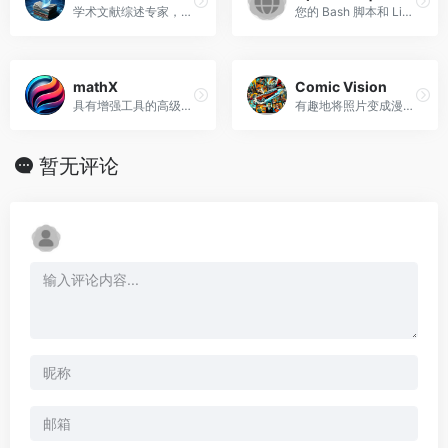
学术文献综述专家，重点关注6个方面。
您的 Bash 脚本和 Linux 系统管理首选专家。
mathX
Comic Vision
具有增强工具的高级数学 K-12 助手
有趣地将照片变成漫画风格。
暂无评论