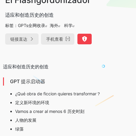
适应和创造历史的创造
标签：
GPTs全网收录
海外
科学
链接直达
手机查看
适应和创造历史的创造
GPT 提示启动器
¿Qué obra de ficcion quieres transformar？
定义新环境的环境
Vamos a crear al menos 6 历史时刻
人物的发展
绿藻