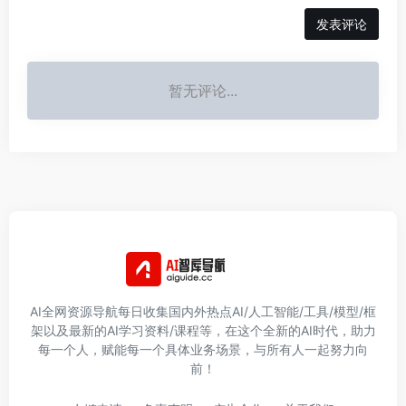
发表评论
暂无评论...
AI全网资源导航每日收集国内外热点AI/人工智能/工具/模型/框
架以及最新的AI学习资料/课程等，在这个全新的AI时代，助力
每一个人，赋能每一个具体业务场景，与所有人一起努力向
前！