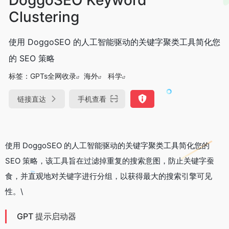
Clustering
使用 DoggoSEO 的人工智能驱动的关键字聚类工具简化您
的 SEO 策略
标签：
GPTs全网收录
海外
科学
链接直达
手机查看
使用 DoggoSEO 的人工智能驱动的关键字聚类工具简化您的
SEO 策略，该工具旨在过滤掉重复的搜索意图，防止关键字蚕
食，并直观地对关键字进行分组，以获得最大的搜索引擎可见
性。\
GPT 提示启动器