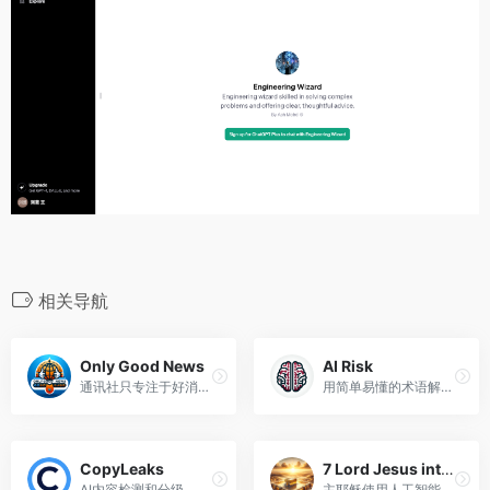
相关导航
Only Good News
AI Risk
通讯社只专注于好消息。
用简单易懂的术语解释人工智能风险
CopyLeaks
7 Lord Jesus intercedes for Repentance
AI内容检测和分级
主耶稣使用人工智能（AGI）从多个角度回答。每一位主耶稣都给出了具体的答案，特别是在主耶稣的七个观点方面。