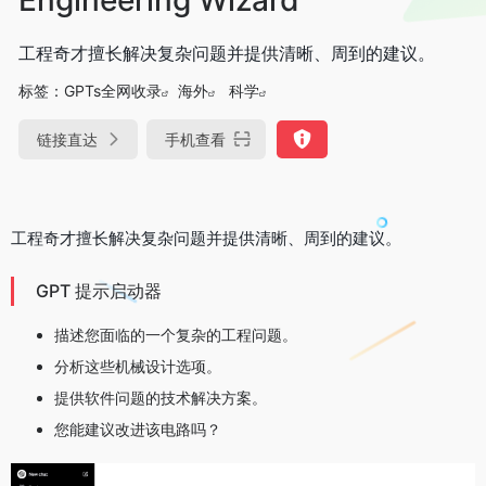
工程奇才擅长解决复杂问题并提供清晰、周到的建议。
标签：
GPTs全网收录
海外
科学
链接直达
手机查看
工程奇才擅长解决复杂问题并提供清晰、周到的建议。
GPT 提示启动器
描述您面临的一个复杂的工程问题。
分析这些机械设计选项。
提供软件问题的技术解决方案。
您能建议改进该电路吗？