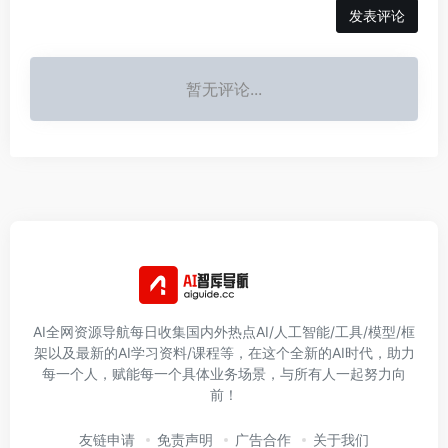
发表评论
暂无评论...
AI全网资源导航每日收集国内外热点AI/人工智能/工具/模型/框
架以及最新的AI学习资料/课程等，在这个全新的AI时代，助力
每一个人，赋能每一个具体业务场景，与所有人一起努力向
前！
友链申请
免责声明
广告合作
关于我们