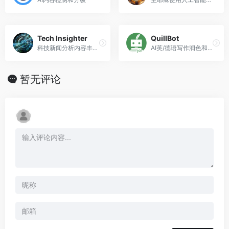
Tech Insighter
QuillBot
科技新闻分析内容丰富且专业。
AI英/德语写作润色和改进工具
暂无评论