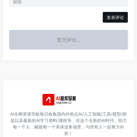
发表评论
暂无评论...
AI全网资源导航每日收集国内外热点AI/人工智能/工具/模型/框
架以及最新的AI学习资料/课程等，在这个全新的AI时代，助力
每一个人，赋能每一个具体业务场景，与所有人一起努力向
前！