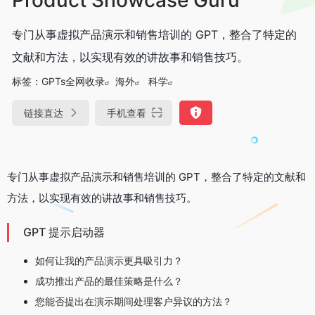
专门从事虚拟产品演示和销售培训的 GPT，整合了特定的
文献和方法，以实现有效的讲故事和销售技巧。
标签：
GPTs全网收录
海外
科学
链接直达
手机查看
专门从事虚拟产品演示和销售培训的 GPT，整合了特定的文献和
方法，以实现有效的讲故事和销售技巧。
GPT 提示启动器
如何让我的产品演示更具吸引力？
成功推出产品的最佳策略是什么？
您能否提出在演示期间处理客户异议的方法？