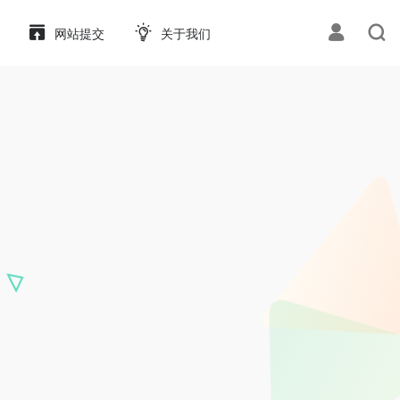
网站提交
关于我们