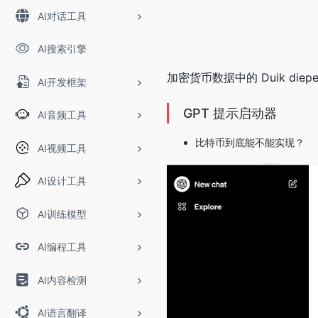
AI对话工具
AI搜索引擎
加密货币数据中的 Duik diep
AI开发框架
GPT 提示启动器
AI音频工具
比特币到底能不能实现？
AI视频工具
AI设计工具
AI训练模型
AI编程工具
AI内容检测
AI语言翻译