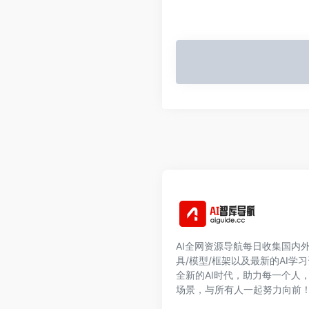
AI全网资源导航每日收集国内外
具/模型/框架以及最新的AI学
全新的AI时代，助力每一个人
场景，与所有人一起努力向前