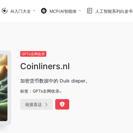
AI入门大全
MCP/AI智能体
人工智能系列白皮书
GPTs全网收录
Coinliners.nl
加密货币数据中的 Duik dieper。
标签：
GPTs全网收录
链接直达