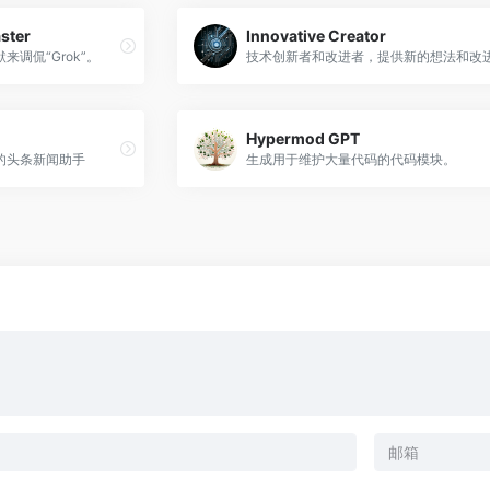
ster
Innovative Creator
调侃“Grok”。
技术创新者和改进者，提供新的想法和改
Hypermod GPT
的头条新闻助手
生成用于维护大量代码的代码模块。