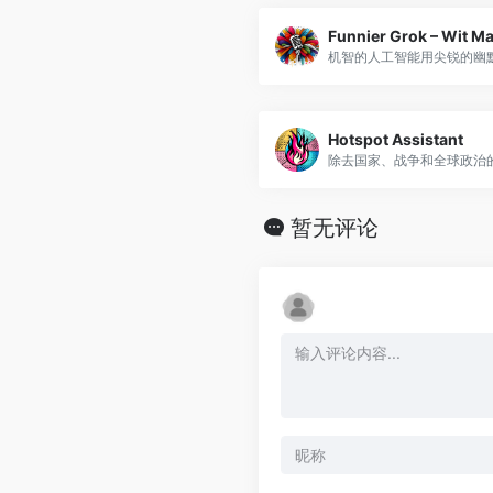
Funnier Grok – Wit Ma
机智的人工智能用尖锐的幽默来
Hotspot Assistant
除去国家、战争和全球政治
暂无评论