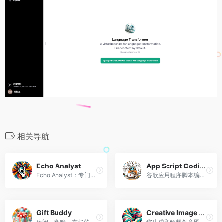
相关导航
Echo Analyst
App Script Coding Assistant
Echo Analyst：专门使用四耳模型进行生动的通信分析。
谷歌应用程序脚本编码助手
Gift Buddy
Creative Image Generator
休闲、幽默、友好的礼品顾问。
您生成和解释创意图像的合作伙伴。