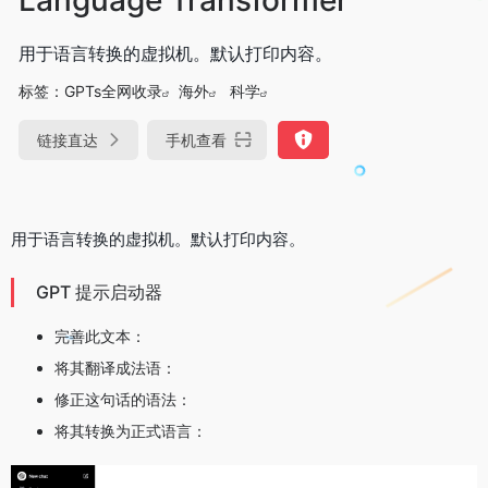
用于语言转换的虚拟机。默认打印内容。
标签：
GPTs全网收录
海外
科学
链接直达
手机查看
用于语言转换的虚拟机。
默认打印内容。
GPT 提示启动器
完善此文本：
将其翻译成法语：
修正这句话的语法：
将其转换为正式语言：