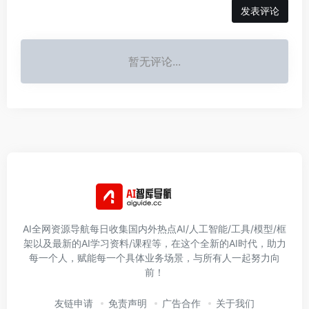
发表评论
暂无评论...
AI全网资源导航每日收集国内外热点AI/人工智能/工具/模型/框
架以及最新的AI学习资料/课程等，在这个全新的AI时代，助力
每一个人，赋能每一个具体业务场景，与所有人一起努力向
前！
友链申请
免责声明
广告合作
关于我们