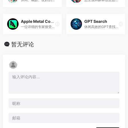
Apple Metal Complete Code Expert
GPT Search
一位详细的专家接受过 Metal 全部 14,342 页的培训，提供完整的编码解决方案。
休闲高效的GPT查找助手。
暂无评论