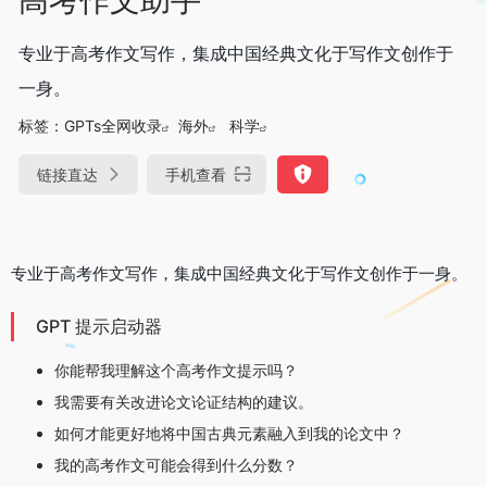
专业于高考作文写作，集成中国经典文化于写作文创作于
一身。
标签：
GPTs全网收录
海外
科学
链接直达
手机查看
专业于高考作文写作，集成中国经典文化于写作文创作于一身。
GPT 提示启动器
你能帮我理解这个高考作文提示吗？
我需要有关改进论文论证结构的建议。
如何才能更好地将中国古典元素融入到我的论文中？
我的高考作文可能会得到什么分数？