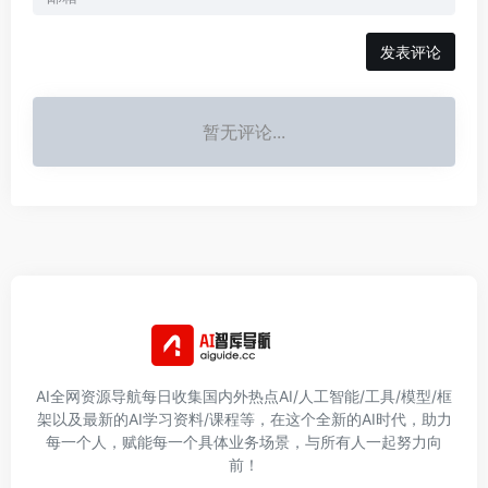
发表评论
暂无评论...
AI全网资源导航每日收集国内外热点AI/人工智能/工具/模型/框
架以及最新的AI学习资料/课程等，在这个全新的AI时代，助力
每一个人，赋能每一个具体业务场景，与所有人一起努力向
前！