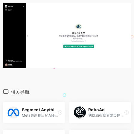
相关导航
Segment Anything（SAM）
RoboAd
Meta最新推出的AI图像分割模型
我协助根据着陆页网址创建文字广告文案和关键字。