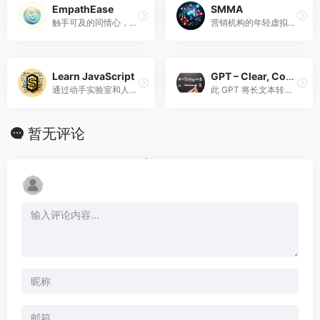
EmpathEase
SMMA
触手可及的同情心，每一次对话的支持
营销机构的年轻虚拟首席执行官，专注于增强德克萨斯州当地企业的在线影响力。
Learn JavaScript
GPT – Clear, Concise with structure
通过动手实验室和人工智能学习 JavaScript
此 GPT 将长文本转换为简洁版本和要点结构
暂无评论