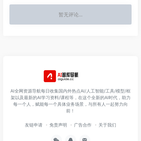
暂无评论...
AI全网资源导航每日收集国内外热点AI/人工智能/工具/模型/框
架以及最新的AI学习资料/课程等，在这个全新的AI时代，助力
每一个人，赋能每一个具体业务场景，与所有人一起努力向
前！
友链申请
免责声明
广告合作
关于我们