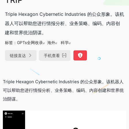
Triple Hexagon Cyber​​netic Industries 的公众形象。该机
器人可以帮助您进行情报分析、业务策略、编码、内容创
建和世界统治阴谋。
标签：
GPTs全网收录
海外
科学
链接直达
手机查看
Triple Hexagon Cyber​​netic Industries 的公众形象。
该机器人
可以帮助您进行情报分析、业务策略、编码、内容创建和世界统
治阴谋。