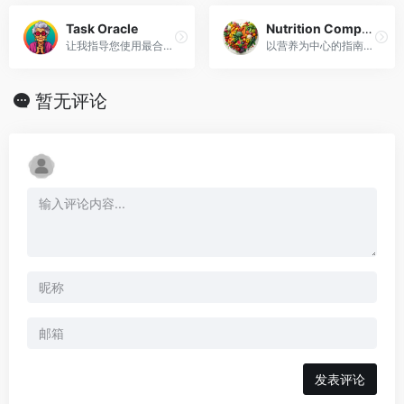
Task Oracle
Nutrition Companion by AiMania.one
让我指导您使用最合适的人工智能工具来像浩克一样粉碎您的待办事项清单。
以营养为中心的指南，提供个性化的饮食建议、膳食计划和烹饪技巧。
暂无评论
发表评论